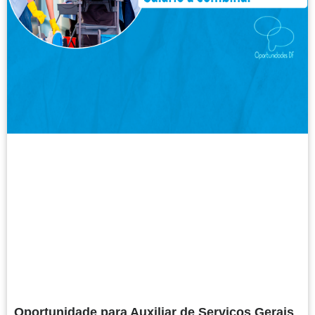
Oportunidade para Auxiliar de Serviços Gerais