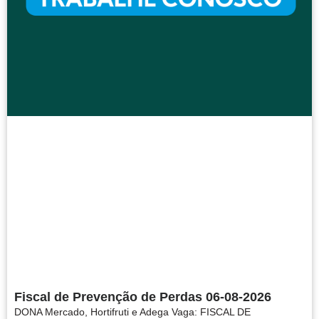
Fiscal de Prevenção de Perdas 06-08-2026
DONA Mercado, Hortifruti e Adega Vaga: FISCAL DE