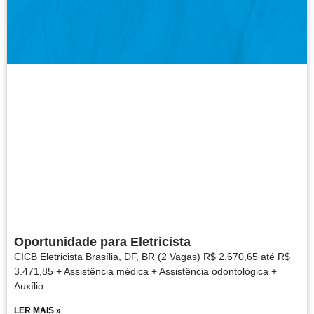
Oportunidade para Eletricista
CICB Eletricista Brasília, DF, BR (2 Vagas) R$ 2.670,65 até R$
3.471,85 + Assistência médica + Assistência odontológica +
Auxílio
LER MAIS »