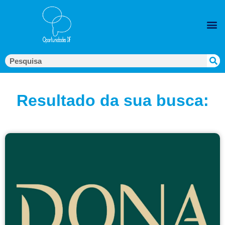
Resultado da sua busca: