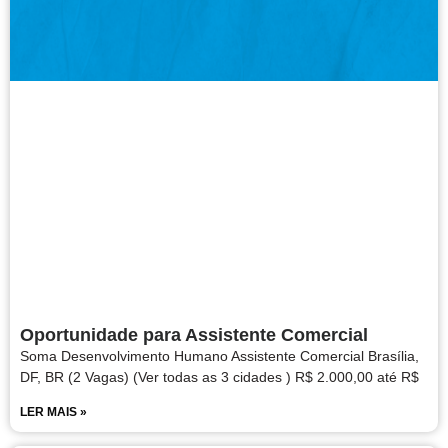
Oportunidade para Assistente Comercial
Soma Desenvolvimento Humano Assistente Comercial Brasília,
DF, BR (2 Vagas) (Ver todas as 3 cidades ) R$ 2.000,00 até R$
LER MAIS »