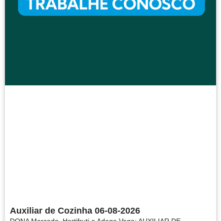
Auxiliar de Cozinha 06-08-2026