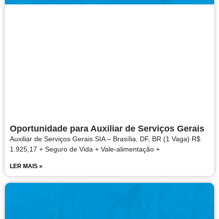
Oportunidade para Auxiliar de Serviços Gerais
Auxiliar de Serviços Gerais SIA – Brasília, DF, BR (1 Vaga) R$
1.925,17 + Seguro de Vida + Vale-alimentação +
LER MAIS »