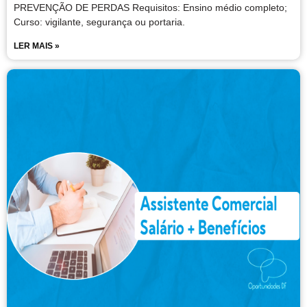
PREVENÇÃO DE PERDAS Requisitos: Ensino médio completo;
Curso: vigilante, segurança ou portaria.
LER MAIS »