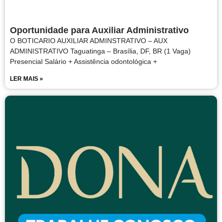
Oportunidade para Auxiliar Administrativo
O BOTICARIO AUXILIAR ADMINSTRATIVO – AUX
ADMINISTRATIVO Taguatinga – Brasília, DF, BR (1 Vaga)
Presencial Salário + Assistência odontológica +
LER MAIS »