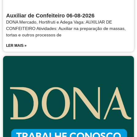
Auxiliar de Confeiteiro 06-08-2026
DONA Mercado, Hortifruti e Adega Vaga: AUXILIAR DE
CONFEITEIRO Atividades: Auxiliar na preparação de massas,
tortas e outros processos de
LER MAIS »