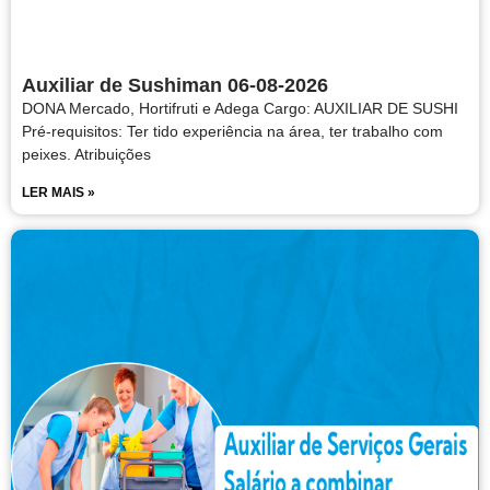
Auxiliar de Sushiman 06-08-2026
DONA Mercado, Hortifruti e Adega Cargo: AUXILIAR DE SUSHI
Pré-requisitos: Ter tido experiência na área, ter trabalho com
peixes. Atribuições
LER MAIS »