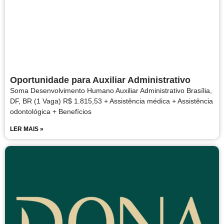
Oportunidade para Auxiliar Administrativo
Soma Desenvolvimento Humano Auxiliar Administrativo Brasília,
DF, BR (1 Vaga) R$ 1.815,53 + Assistência médica + Assistência
odontológica + Benefícios
LER MAIS »