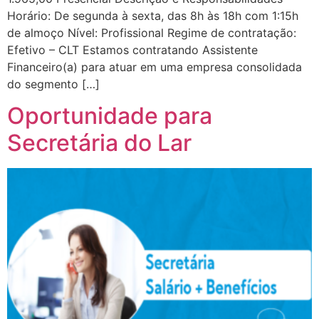
Horário: De segunda à sexta, das 8h às 18h com 1:15h
de almoço Nível: Profissional Regime de contratação:
Efetivo – CLT Estamos contratando Assistente
Financeiro(a) para atuar em uma empresa consolidada
do segmento […]
Oportunidade para
Secretária do Lar