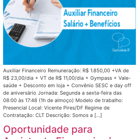
Auxiliar Financeiro Remuneração: R$ 1.850,00 +VA de
R$ 23,00/dia + VT de R$ 11,00/dia + Gympass + Vale-
saúde + Desconto em loja + Convênio SESC e day off
de aniversário Jornada: Segunda a sexta-feira das
08:00 às 17:48 (1h de almoço) Modelo de trabalho:
Presencial Local: Vicente Pires/DF Regime de
Contratação: CLT Descrição: Somos a […]
Oportunidade para