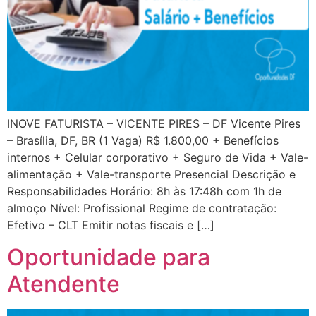
INOVE FATURISTA – VICENTE PIRES – DF Vicente Pires
– Brasília, DF, BR (1 Vaga) R$ 1.800,00 + Benefícios
internos + Celular corporativo + Seguro de Vida + Vale-
alimentação + Vale-transporte Presencial Descrição e
Responsabilidades Horário: 8h às 17:48h com 1h de
almoço Nível: Profissional Regime de contratação:
Efetivo – CLT Emitir notas fiscais e […]
Oportunidade para
Atendente