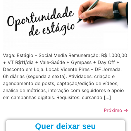
Vaga: Estágio – Social Media Remuneração: R$ 1.000,00
+ VT R$11/dia + Vale-Saúde + Gympass + Day Off +
Desconto em Loja. Local: Vicente Pires – DF Jornada:
6h diárias (segunda a sexta). Atividades: criação e
agendamento de posts, captação/edição de vídeos,
análise de métricas, interação com seguidores e apoio
em campanhas digitais. Requisitos: cursando […]
Próximo
→
Quer deixar seu