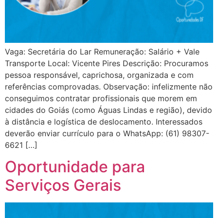
Vaga: Secretária do Lar Remuneração: Salário + Vale
Transporte Local: Vicente Pires Descrição: Procuramos
pessoa responsável, caprichosa, organizada e com
referências comprovadas. Observação: infelizmente não
conseguimos contratar profissionais que morem em
cidades do Goiás (como Águas Lindas e região), devido
à distância e logística de deslocamento. Interessados
deverão enviar currículo para o WhatsApp: (61) 98307-
6621 […]
Oportunidade para
Serviços Gerais