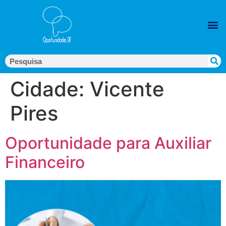
Cidade:
Vicente
Pires
Oportunidade para Auxiliar
Financeiro