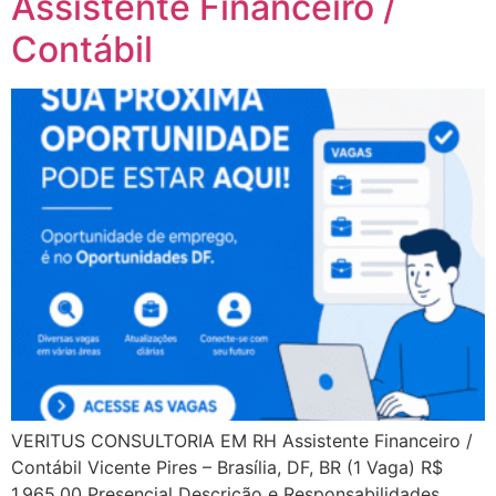
Assistente Financeiro /
Contábil
VERITUS CONSULTORIA EM RH Assistente Financeiro /
Contábil Vicente Pires – Brasília, DF, BR (1 Vaga) R$
1.965,00 Presencial Descrição e Responsabilidades