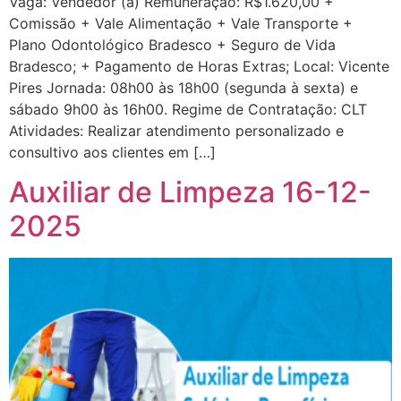
Vaga: Vendedor (a) Remuneração: R$1.620,00 +
Comissão + Vale Alimentação + Vale Transporte +
Plano Odontológico Bradesco + Seguro de Vida
Bradesco; + Pagamento de Horas Extras; Local: Vicente
Pires Jornada: 08h00 às 18h00 (segunda à sexta) e
sábado 9h00 às 16h00. Regime de Contratação: CLT
Atividades: Realizar atendimento personalizado e
consultivo aos clientes em […]
Auxiliar de Limpeza 16-12-
2025