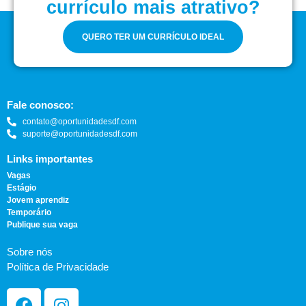
currículo mais atrativo?
QUERO TER UM CURRÍCULO IDEAL
Fale conosco:
contato@oportunidadesdf.com
suporte@oportunidadesdf.com
Links importantes
Vagas
Estágio
Jovem aprendiz
Temporário
Publique sua vaga
Sobre nós
Política de Privacidade