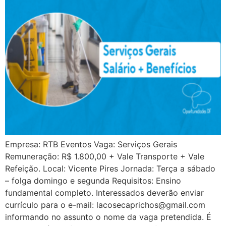
Empresa: RTB Eventos Vaga: Serviços Gerais
Remuneração: R$ 1.800,00 + Vale Transporte + Vale
Refeição. Local: Vicente Pires Jornada: Terça a sábado
– folga domingo e segunda Requisitos: Ensino
fundamental completo. Interessados deverão enviar
currículo para o e-mail: lacosecaprichos@gmail.com
informando no assunto o nome da vaga pretendida. É