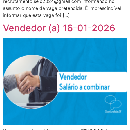
recrutamento.selc2024@gmail.com informando no
assunto o nome da vaga pretendida. É imprescindível
informar que esta vaga foi […]
Vendedor (a) 16-01-2026