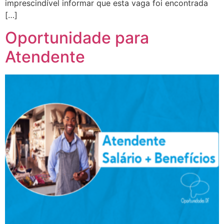
imprescindível informar que esta vaga foi encontrada
[…]
Oportunidade para
Atendente