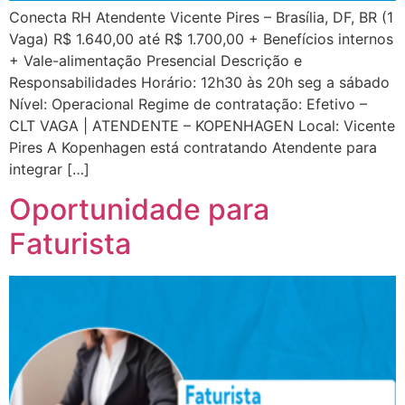
Conecta RH Atendente Vicente Pires – Brasília, DF, BR (1
Vaga) R$ 1.640,00 até R$ 1.700,00 + Benefícios internos
+ Vale-alimentação Presencial Descrição e
Responsabilidades Horário: 12h30 às 20h seg a sábado
Nível: Operacional Regime de contratação: Efetivo –
CLT VAGA | ATENDENTE – KOPENHAGEN Local: Vicente
Pires A Kopenhagen está contratando Atendente para
integrar […]
Oportunidade para
Faturista