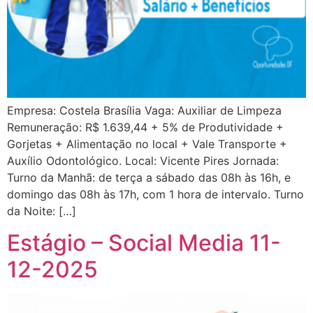
Empresa: Costela Brasília Vaga: Auxiliar de Limpeza
Remuneração: R$ 1.639,44 + 5% de Produtividade +
Gorjetas + Alimentação no local + Vale Transporte +
Auxílio Odontológico. Local: Vicente Pires Jornada:
Turno da Manhã: de terça a sábado das 08h às 16h, e
domingo das 08h às 17h, com 1 hora de intervalo. Turno
da Noite: […]
Estágio – Social Media 11-
12-2025