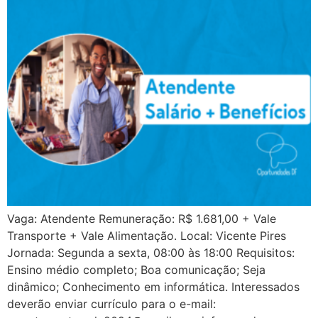
Vaga: Atendente Remuneração: R$ 1.681,00 + Vale
Transporte + Vale Alimentação. Local: Vicente Pires
Jornada: Segunda a sexta, 08:00 às 18:00 Requisitos:
Ensino médio completo; Boa comunicação; Seja
dinâmico; Conhecimento em informática. Interessados
deverão enviar currículo para o e-mail: