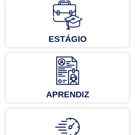
ESTÁGIO
APRENDIZ