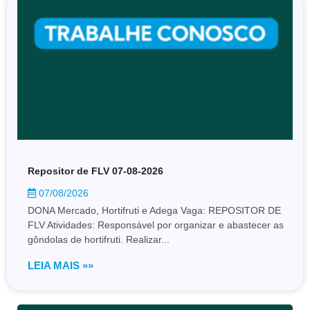
Repositor de FLV 07-08-2026
07/08/2026
DONA Mercado, Hortifruti e Adega Vaga: REPOSITOR DE
FLV Atividades: Responsável por organizar e abastecer as
gôndolas de hortifruti. Realizar...
LEIA MAIS »»