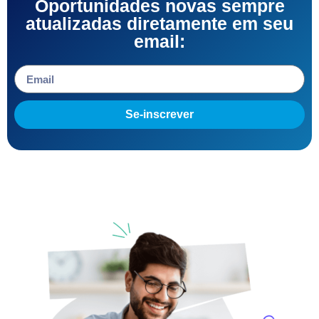
Oportunidades novas sempre
atualizadas diretamente em seu
email:
Se-inscrever