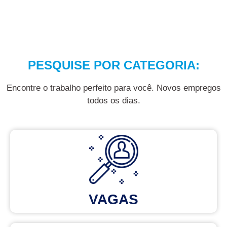
PESQUISE POR CATEGORIA:
Encontre o trabalho perfeito para você. Novos empregos
todos os dias.
VAGAS