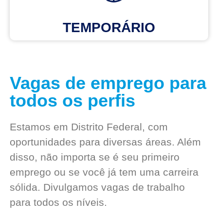
TEMPORÁRIO
Vagas de emprego para
todos os perfis
Estamos em Distrito Federal, com
oportunidades para diversas áreas. Além
disso, não importa se é seu primeiro
emprego ou se você já tem uma carreira
sólida. Divulgamos vagas de trabalho
para todos os níveis.