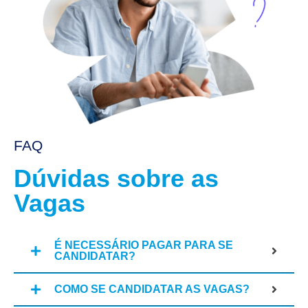
FAQ
Dúvidas sobre as
Vagas
É NECESSÁRIO PAGAR PARA SE
CANDIDATAR?
COMO SE CANDIDATAR AS VAGAS?