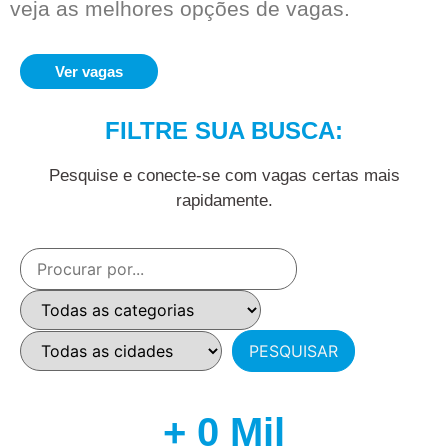
veja as melhores opções de vagas.
Ver vagas
FILTRE SUA BUSCA:
Pesquise e conecte-se com vagas certas mais
rapidamente.
+ 
0
 Mil