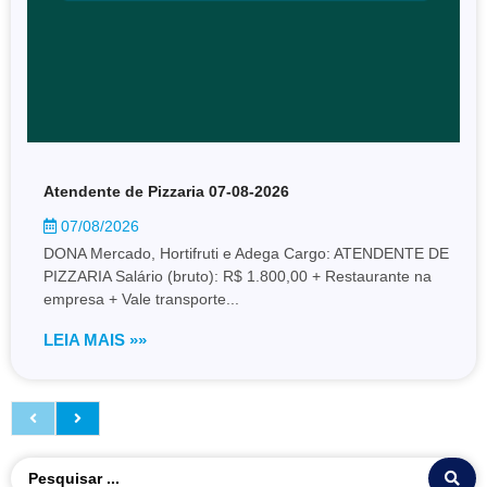
Atendente de Pizzaria 07-08-2026
07/08/2026
DONA Mercado, Hortifruti e Adega Cargo: ATENDENTE DE
PIZZARIA Salário (bruto): R$ 1.800,00 + Restaurante na
empresa + Vale transporte...
LEIA MAIS »»