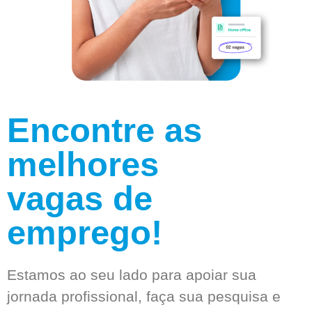
Encontre as
melhores
vagas de
emprego!
Estamos ao seu lado para apoiar sua
jornada profissional, faça sua pesquisa e