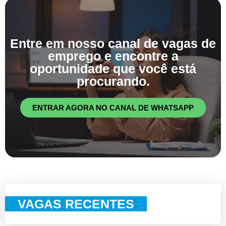
Entre em nosso canal de vagas de
emprego e encontre a
oportunidade que você está
procurando.
ENTRAR AGORA NO CANAL DE WHATSAPP
VAGAS RECENTES