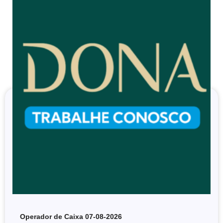
Operador de Caixa 07-08-2026