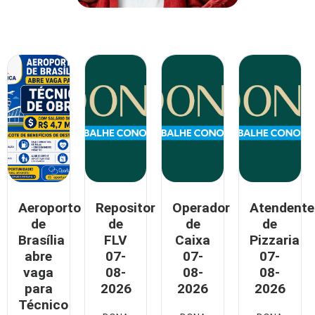
Aeroporto
Repositor
Operador
Atendente
de
de
de
de
Brasília
FLV
Caixa
Pizzaria
abre
07-
07-
07-
vaga
08-
08-
08-
para
2026
2026
2026
Técnico