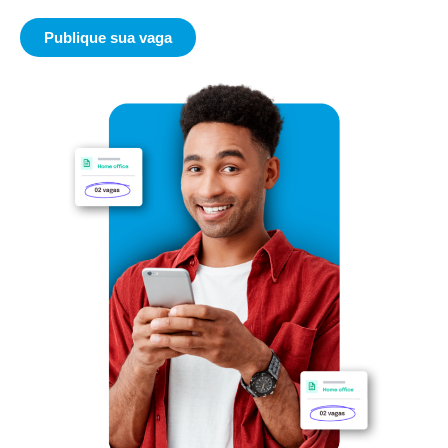
Publique sua vaga