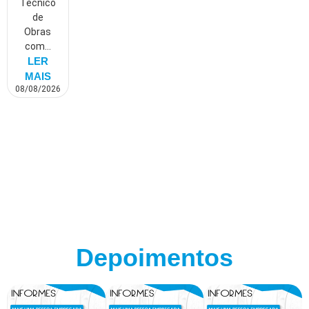
Técnico
de
Obras
com...
LER
MAIS
08/08/2026
Depoimentos