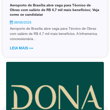
Aeroporto de Brasília abre vaga para Técnico de
Obras com salário de R$ 4,7 mil mais benefícios; Veja
como se candidatar
08/08/2026
Aeroporto de Brasília abre vaga para Técnico de Obras
com salário de R$ 4,7 mil mais benefícios. A Inframerica,
concessionária...
LEIA MAIS »»