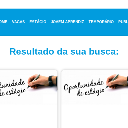
OME
VAGAS
ESTÁGIO
JOVEM APRENDIZ
TEMPORÁRIO
PUBL
Resultado da sua busca: