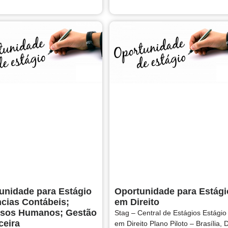
unidade para Estágio
Oportunidade para Estági
ncias Contábeis;
em Direito
sos Humanos; Gestão
Stag – Central de Estágios Estágio
ceira
em Direito Plano Piloto – Brasília, 