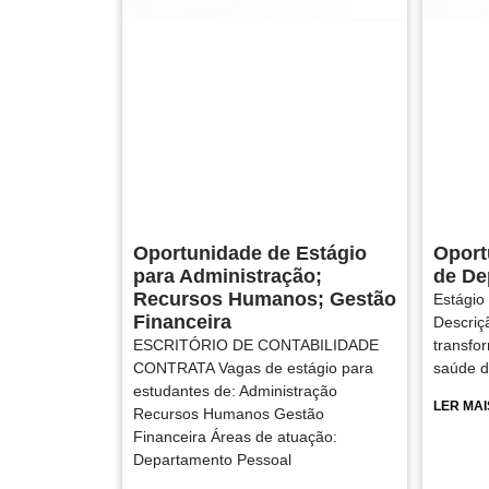
Oportunidade de Estágio
Oport
para Administração;
de De
Recursos Humanos; Gestão
Estágio
Financeira
Descriç
ESCRITÓRIO DE CONTABILIDADE
transfo
CONTRATA Vagas de estágio para
saúde 
estudantes de: Administração
LER MAI
Recursos Humanos Gestão
Financeira Áreas de atuação:
Departamento Pessoal