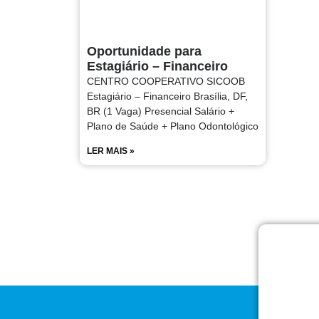
Oportunidade para
Estagiário – Financeiro
CENTRO COOPERATIVO SICOOB
Estagiário – Financeiro Brasília, DF,
BR (1 Vaga) Presencial Salário +
Plano de Saúde + Plano Odontológico
LER MAIS »