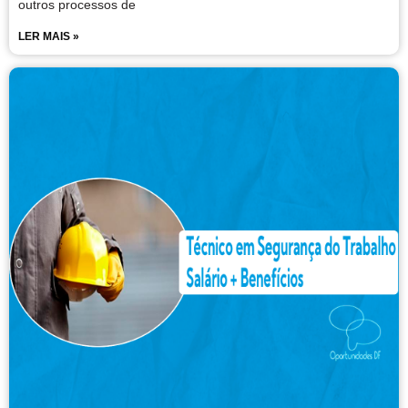
outros processos de
LER MAIS »