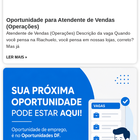
Oportunidade para Atendente de Vendas
(Operações)
Atendente de Vendas (Operações) Descrição da vaga Quando
você pensa na Riachuelo, você pensa em nossas lojas, correto?
Mas já
LER MAIS »