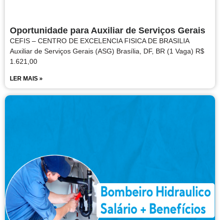
Oportunidade para Auxiliar de Serviços Gerais
CEFIS – CENTRO DE EXCELENCIA FISICA DE BRASILIA
Auxiliar de Serviços Gerais (ASG) Brasília, DF, BR (1 Vaga) R$
1.621,00
LER MAIS »