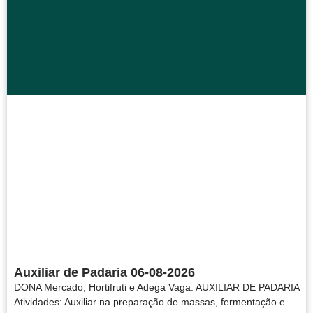
Auxiliar de Padaria 06-08-2026
DONA Mercado, Hortifruti e Adega Vaga: AUXILIAR DE PADARIA
Atividades: Auxiliar na preparação de massas, fermentação e