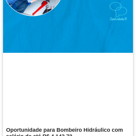
Oportunidade para Bombeiro Hidráulico com