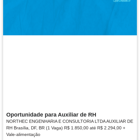
Oportunidade para Auxiliar de RH
NORTHEC ENGENHARIA E CONSULTORIA LTDA AUXILIAR DE
RH Brasília, DF, BR (1 Vaga) R$ 1.850,00 até R$ 2.294,00 +
Vale-alimentação