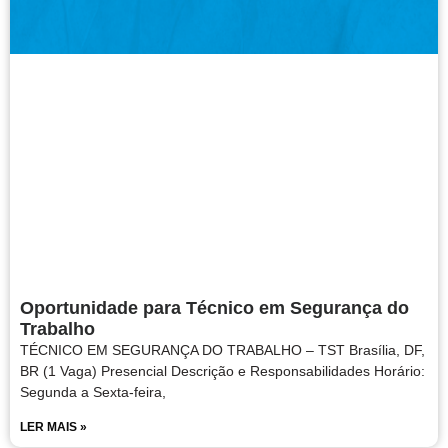
Oportunidade para Técnico em Segurança do
Trabalho
TÉCNICO EM SEGURANÇA DO TRABALHO – TST Brasília, DF,
BR (1 Vaga) Presencial Descrição e Responsabilidades Horário:
Segunda a Sexta-feira,
LER MAIS »