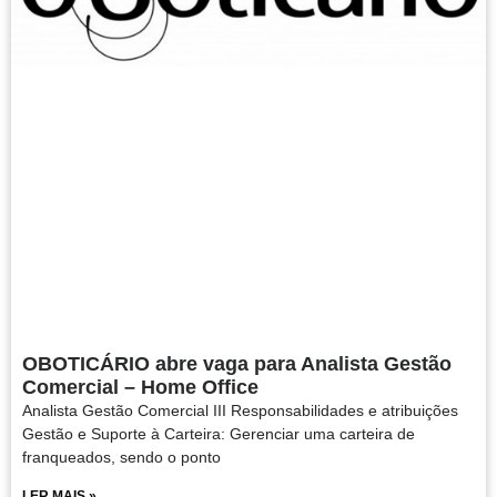
OBOTICÁRIO abre vaga para Analista Gestão
Comercial – Home Office
Analista Gestão Comercial III Responsabilidades e atribuições
Gestão e Suporte à Carteira: Gerenciar uma carteira de
franqueados, sendo o ponto
LER MAIS »