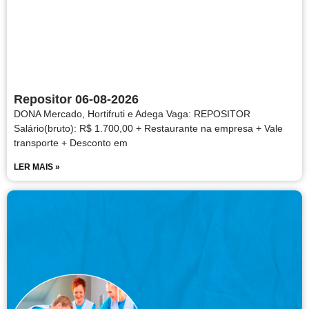
Repositor 06-08-2026
DONA Mercado, Hortifruti e Adega Vaga: REPOSITOR
Salário(bruto): R$ 1.700,00 + Restaurante na empresa + Vale
transporte + Desconto em
LER MAIS »