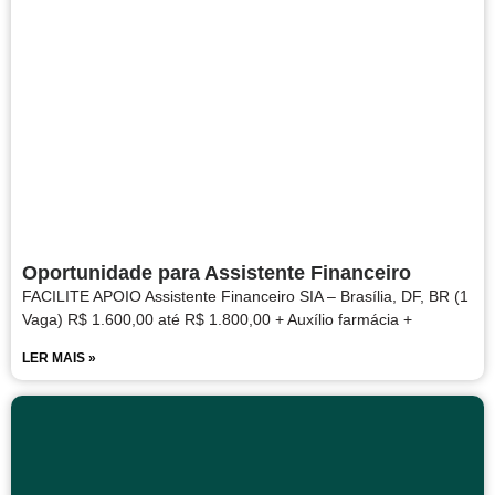
Oportunidade para Assistente Financeiro
FACILITE APOIO Assistente Financeiro SIA – Brasília, DF, BR (1
Vaga) R$ 1.600,00 até R$ 1.800,00 + Auxílio farmácia +
LER MAIS »