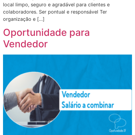
local limpo, seguro e agradável para clientes e
colaboradores. Ser pontual e responsável Ter
organização e […]
Oportunidade para
Vendedor