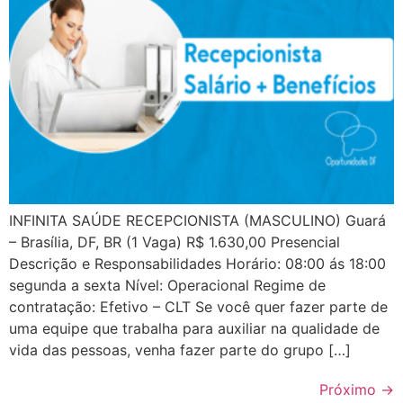
INFINITA SAÚDE RECEPCIONISTA (MASCULINO) Guará
– Brasília, DF, BR (1 Vaga) R$ 1.630,00 Presencial
Descrição e Responsabilidades Horário: 08:00 ás 18:00
segunda a sexta Nível: Operacional Regime de
contratação: Efetivo – CLT Se você quer fazer parte de
uma equipe que trabalha para auxiliar na qualidade de
vida das pessoas, venha fazer parte do grupo […]
Próximo
→