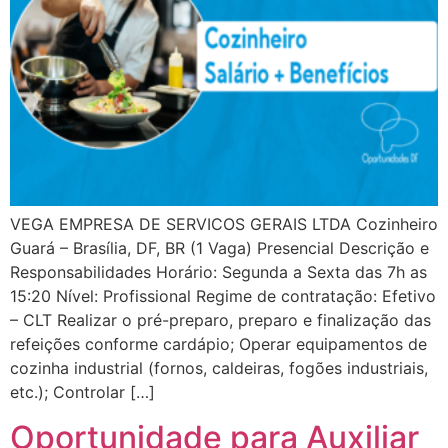
VEGA EMPRESA DE SERVICOS GERAIS LTDA Cozinheiro
Guará – Brasília, DF, BR (1 Vaga) Presencial Descrição e
Responsabilidades Horário: Segunda a Sexta das 7h as
15:20 Nível: Profissional Regime de contratação: Efetivo
– CLT Realizar o pré-preparo, preparo e finalização das
refeições conforme cardápio; Operar equipamentos de
cozinha industrial (fornos, caldeiras, fogões industriais,
etc.); Controlar […]
Oportunidade para Auxiliar