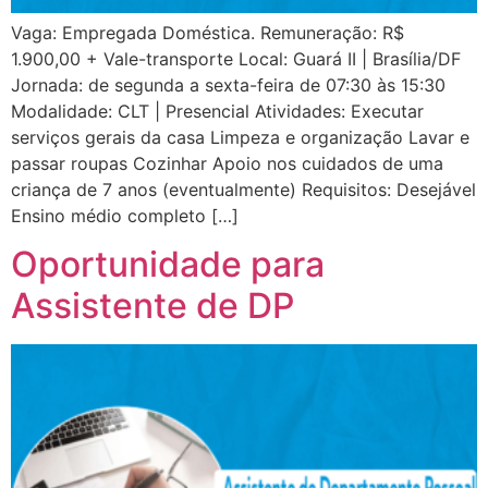
Vaga: Empregada Doméstica. Remuneração: R$
1.900,00 + Vale-transporte Local: Guará II | Brasília/DF
Jornada: de segunda a sexta-feira de 07:30 às 15:30
Modalidade: CLT | Presencial Atividades: Executar
serviços gerais da casa Limpeza e organização Lavar e
passar roupas Cozinhar Apoio nos cuidados de uma
criança de 7 anos (eventualmente) Requisitos: Desejável
Ensino médio completo […]
Oportunidade para
Assistente de DP