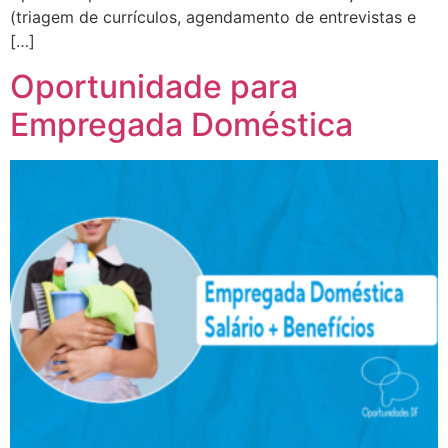
(triagem de currículos, agendamento de entrevistas e
[…]
Oportunidade para
Empregada Doméstica