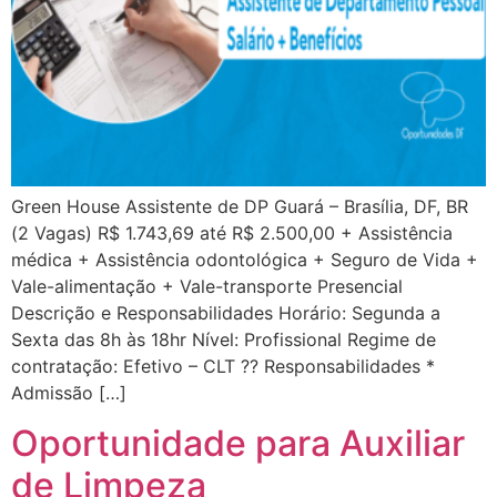
Green House Assistente de DP Guará – Brasília, DF, BR
(2 Vagas) R$ 1.743,69 até R$ 2.500,00 + Assistência
médica + Assistência odontológica + Seguro de Vida +
Vale-alimentação + Vale-transporte Presencial
Descrição e Responsabilidades Horário: Segunda a
Sexta das 8h às 18hr Nível: Profissional Regime de
contratação: Efetivo – CLT ?? Responsabilidades *
Admissão […]
Oportunidade para Auxiliar
de Limpeza