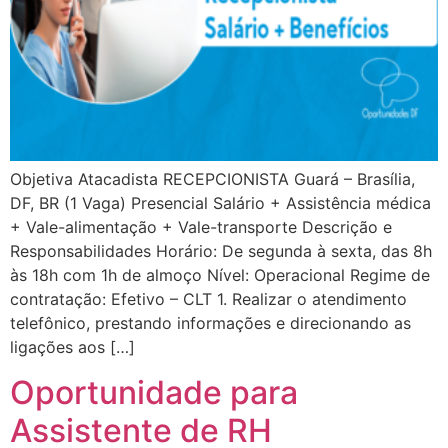
Objetiva Atacadista RECEPCIONISTA Guará – Brasília,
DF, BR (1 Vaga) Presencial Salário + Assistência médica
+ Vale-alimentação + Vale-transporte Descrição e
Responsabilidades Horário: De segunda à sexta, das 8h
às 18h com 1h de almoço Nível: Operacional Regime de
contratação: Efetivo – CLT 1. Realizar o atendimento
telefônico, prestando informações e direcionando as
ligações aos […]
Oportunidade para
Assistente de RH