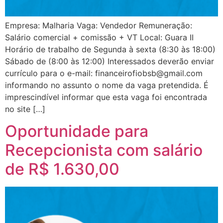
Empresa: Malharia Vaga: Vendedor Remuneração:
Salário comercial + comissão + VT Local: Guara II
Horário de trabalho de Segunda à sexta (8:30 às 18:00)
Sábado de (8:00 às 12:00) Interessados deverão enviar
currículo para o e-mail: financeirofiobsb@gmail.com
informando no assunto o nome da vaga pretendida. É
imprescindível informar que esta vaga foi encontrada
no site […]
Oportunidade para
Recepcionista com salário
de R$ 1.630,00