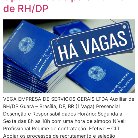
de RH/DP
VEGA EMPRESA DE SERVICOS GERAIS LTDA Auxiliar de
RH/DP Guará – Brasília, DF, BR (1 Vaga) Presencial
Descrição e Responsabilidades Horário: Segunda a
Sexta das 8h as 18h com uma hora de almoço Nível:
Profissional Regime de contratação: Efetivo – CLT
Apoiar os processos de recrutamento e seleção