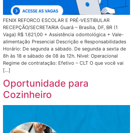
FENIX REFORCO ESCOLAR E PRÉ-VESTIBULAR
RECEPÇÃO/SECRETARIA Guará – Brasília, DF, BR (1
Vaga) R$ 1.621,00 + Assistência odontológica + Vale-
alimentação Presencial Descrição e Responsabilidades
Horário: De segunda a sábado. De segunda a sexta de
8h às 18 e sábado de 08 às 12h. Nível: Operacional
Regime de contratação: Efetivo – CLT O que você vai
[…]
Oportunidade para
Cozinheiro