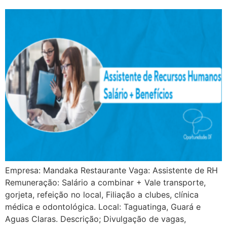
Empresa: Mandaka Restaurante Vaga: Assistente de RH
Remuneração: Salário a combinar + Vale transporte,
gorjeta, refeição no local, Filiação a clubes, clínica
médica e odontológica. Local: Taguatinga, Guará e
Aguas Claras. Descrição; Divulgação de vagas,