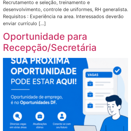
Recrutamento e seleção, treinamento e
desenvolvimento, controle de uniformes, RH generalista.
Requisitos : Experiência na area. Interessados deverão
enviar currículo […]
Oportunidade para
Recepção/Secretária