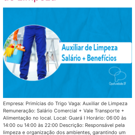
Empresa: Primícias do Trigo Vaga: Auxiliar de Limpeza
Remuneração: Salário Comercial + Vale Transporte +
Alimentação no local. Local: Guará I Horário: 06:00 às
14:00 ou 14:00 às 22:00 Descrição: Responsável pela
limpeza e organização dos ambientes, garantindo um