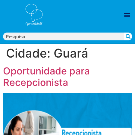
Cidade:
Guará
Oportunidade para
Recepcionista