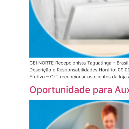
CEI NORTE Recepcionista Taguatinga – Brasíli
Descrição e Responsabilidades Horário: 09:0
Efetivo – CLT recepcionar os clientes da loja
Oportunidade para Auxi