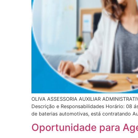
OLIVA ASSESSORIA AUXILIAR ADMINISTRATIVO – 
Descrição e Responsabilidades Horário: 08 á
de baterias automotivas, está contratando Au
Oportunidade para Ag