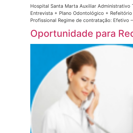
Hospital Santa Marta Auxiliar Administrativo 
Entrevista + Plano Odontológico + Refeitório
Profissional Regime de contratação: Efetivo 
Oportunidade para Re