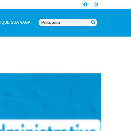
IQUE SUA VAGA