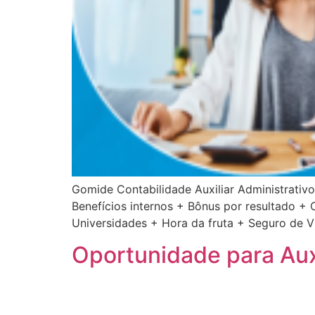
Gomide Contabilidade Auxiliar Administrativo
Benefícios internos + Bônus por resultado +
Universidades + Hora da fruta + Seguro de V
Oportunidade para Auxi