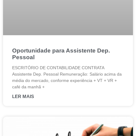
Oportunidade para Assistente Dep.
Pessoal
ESCRITÓRIO DE CONTABILIDADE CONTRATA
Assistente Dep. Pessoal Remuneração: Salário acima da
média do mercado, conforme experiência + VT + VR +
café da manhã +
LER MAIS