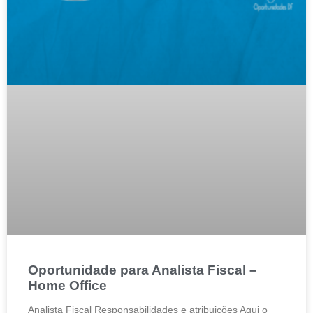
Oportunidade para Analista Fiscal –
Home Office
Analista Fiscal Responsabilidades e atribuições Aqui o