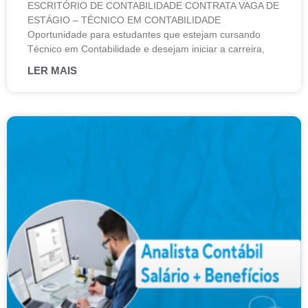
ESCRITÓRIO DE CONTABILIDADE CONTRATA VAGA DE
ESTÁGIO – TÉCNICO EM CONTABILIDADE
Oportunidade para estudantes que estejam cursando
Técnico em Contabilidade e desejam iniciar a carreira,
LER MAIS