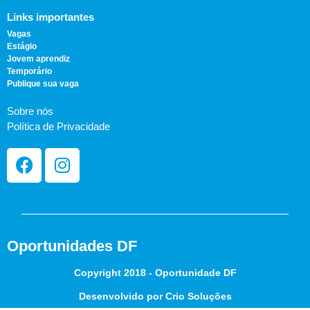
Links importantes
Vagas
Estágio
Jovem aprendiz
Temporário
Publique sua vaga
Sobre nós
Política de Privacidade
Oportunidades DF
Copyright 2018 - Oportunidade DF
Desenvolvido por Crio Soluções