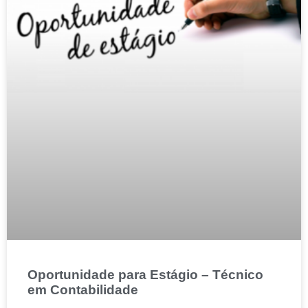
Oportunidade para Estágio – Técnico
em Contabilidade