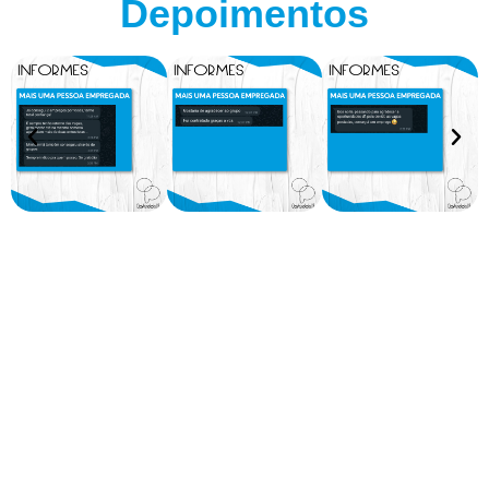
Depoimentos