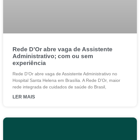
Rede D’Or abre vaga de Assistente
Administrativo; com ou sem
experiência
Rede D’Or abre vaga de Assistente Administrativo no
Hospital Santa Helena em Brasília. A Rede D’Or, maior
rede integrada de cuidados de saúde do Brasil,
LER MAIS