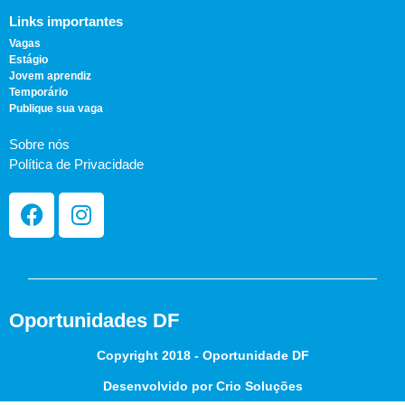
Links importantes
Vagas
Estágio
Jovem aprendiz
Temporário
Publique sua vaga
Sobre nós
Política de Privacidade
Oportunidades DF
Copyright 2018 - Oportunidade DF
Desenvolvido por Crio Soluções