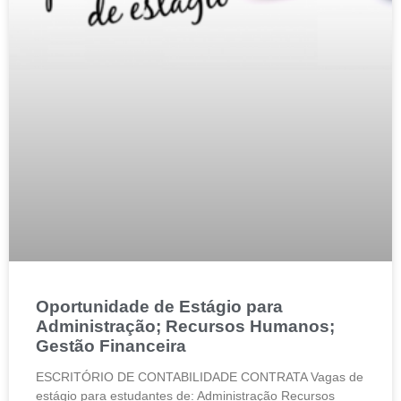
Oportunidade de Estágio para
Administração; Recursos Humanos;
Gestão Financeira
ESCRITÓRIO DE CONTABILIDADE CONTRATA Vagas de
estágio para estudantes de: Administração Recursos