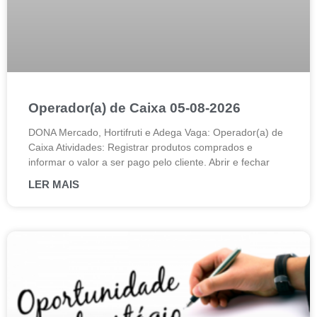
Operador(a) de Caixa 05-08-2026
DONA Mercado, Hortifruti e Adega Vaga: Operador(a) de
Caixa Atividades: Registrar produtos comprados e
informar o valor a ser pago pelo cliente. Abrir e fechar
LER MAIS