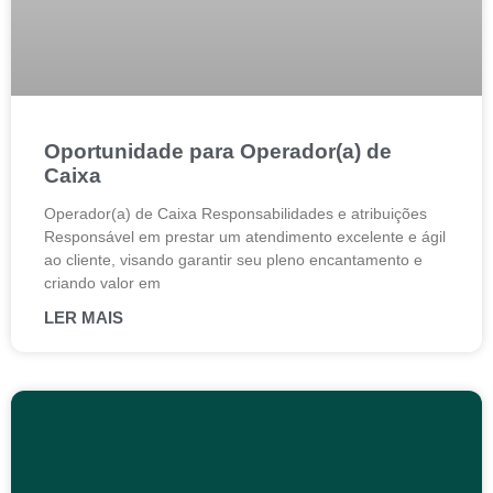
Oportunidade para Operador(a) de
Caixa
Operador(a) de Caixa Responsabilidades e atribuições
Responsável em prestar um atendimento excelente e ágil
ao cliente, visando garantir seu pleno encantamento e
criando valor em
LER MAIS