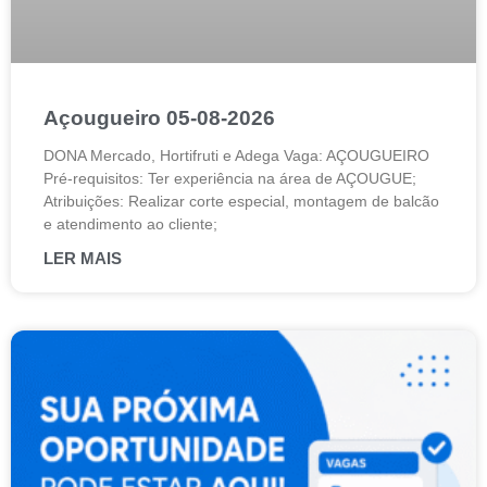
Açougueiro 05-08-2026
DONA Mercado, Hortifruti e Adega Vaga: AÇOUGUEIRO
Pré-requisitos: Ter experiência na área de AÇOUGUE;
Atribuições: Realizar corte especial, montagem de balcão
e atendimento ao cliente;
LER MAIS