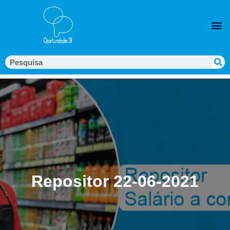
Repositor 22-06-2021