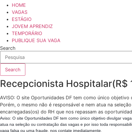
HOME
VAGAS
ESTÁGIO
JOVEM APRENDIZ
TEMPORÁRIO
PUBLIQUE SUA VAGA
Search
Search
Recepcionista Hospitalar(R$
AVISO: O site Oportunidades DF tem como único objetivo 
Porém, o mesmo não é responsável e nem atua na seleção 
encarregadas(os) do RH que nos repassam as oportunidad
Aviso: O site Oportunidades DF tem como único objetivo divulgar va
atua na seleção ou contratação das vagas e por isso toda responsa
vaga falsa ou uma fraude, nos contate imediatamente.