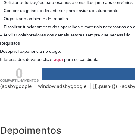
– Solicitar autorizações para exames e consultas junto aos convênios;
– Conferir as guias do dia anterior para enviar ao faturamento;
– Organizar o ambiente de trabalho.
– Fiscalizar funcionamento dos aparelhos e materiais necessários ao
– Auxiliar colaboradores dos demais setores sempre que necessário.
Requisitos
Desejável experiência no cargo;
Interessados deverão clicar
aqui
para se candidatar
0
COMPARTILHAMENTOS
(adsbygoogle = window.adsbygoogle || []).push({}); (adsby
Depoimentos