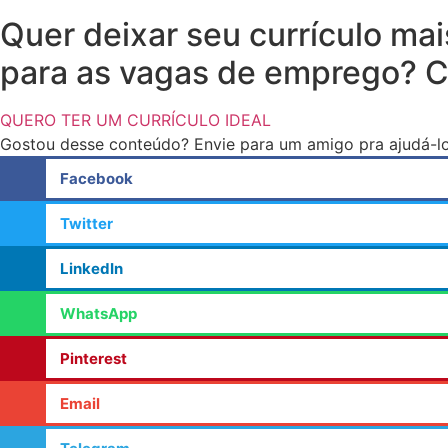
Quer deixar seu currículo ma
para as vagas de emprego? Cli
QUERO TER UM CURRÍCULO IDEAL
Gostou desse conteúdo? Envie para um amigo pra ajudá-lo
Facebook
Twitter
LinkedIn
WhatsApp
Pinterest
Email