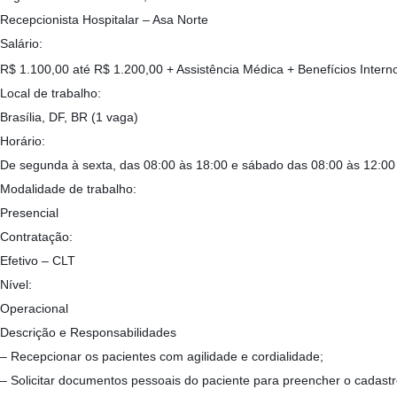
Recepcionista Hospitalar – Asa Norte
Salário:
R$ 1.100,00 até R$ 1.200,00 + Assistência Médica + Benefícios Intern
Local de trabalho:
Brasília, DF, BR (1 vaga)
Horário:
De segunda à sexta, das 08:00 às 18:00 e sábado das 08:00 às 12:00
Modalidade de trabalho:
Presencial
Contratação:
Efetivo – CLT
Nível:
Operacional
Descrição e Responsabilidades
– Recepcionar os pacientes com agilidade e cordialidade;
– Solicitar documentos pessoais do paciente para preencher o cadastr