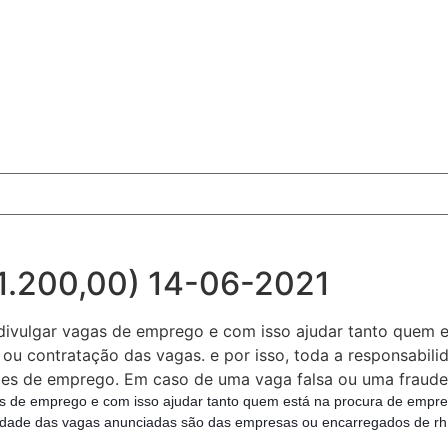
 1.200,00) 14-06-2021
divulgar vagas de emprego e com isso ajudar tanto quem 
ou contratação das vagas. e por isso, toda a responsabil
es de emprego. Em caso de uma vaga falsa ou uma fraude,
gas de emprego e com isso ajudar tanto quem está na procura de emp
bilidade das vagas anunciadas são das empresas ou encarregados de