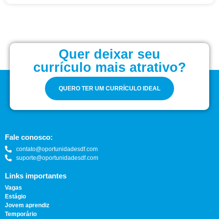
Quer deixar seu
currículo mais atrativo?
QUERO TER UM CURRÍCULO IDEAL
Fale conosco:
contato@oportunidadesdf.com
suporte@oportunidadesdf.com
Links importantes
Vagas
Estágio
Jovem aprendiz
Temporário