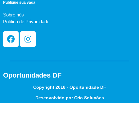
Publique sua vaga
Sobre nós
Política de Privacidade
Oportunidades DF
Copyright 2018 - Oportunidade DF
Desenvolvido por Crio Soluções