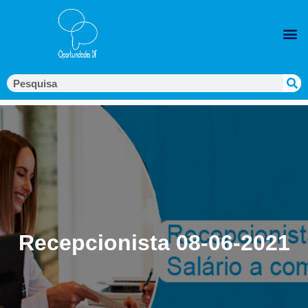
Recepcionista 08-06-2021