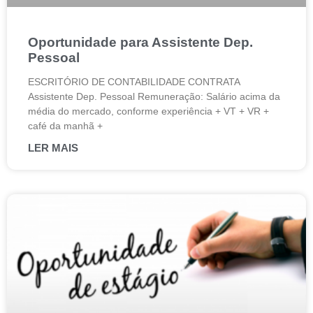
Oportunidade para Assistente Dep.
Pessoal
ESCRITÓRIO DE CONTABILIDADE CONTRATA
Assistente Dep. Pessoal Remuneração: Salário acima da
média do mercado, conforme experiência + VT + VR +
café da manhã +
LER MAIS