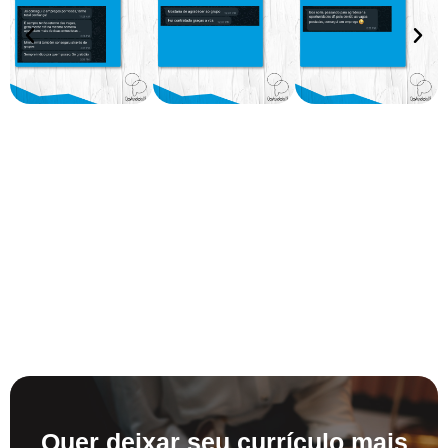
Quer deixar seu currículo mais