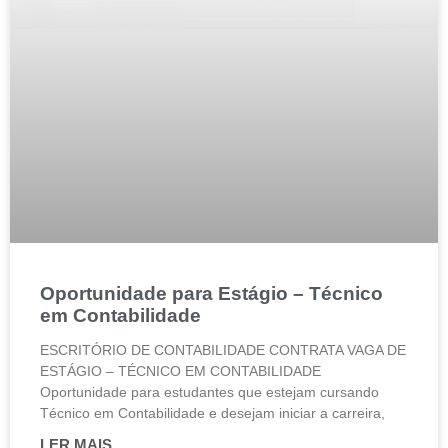
Oportunidade para Estágio – Técnico
em Contabilidade
ESCRITÓRIO DE CONTABILIDADE CONTRATA VAGA DE
ESTÁGIO – TÉCNICO EM CONTABILIDADE
Oportunidade para estudantes que estejam cursando
Técnico em Contabilidade e desejam iniciar a carreira,
LER MAIS