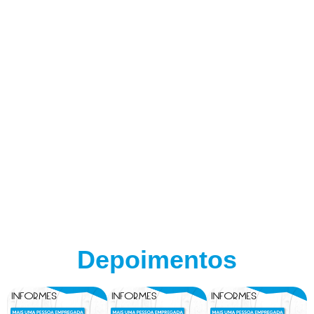
Depoimentos