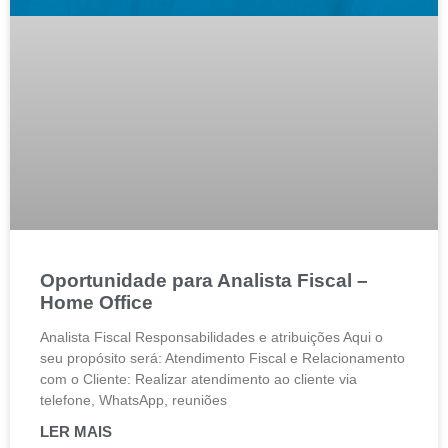
Oportunidade para Analista Fiscal –
Home Office
Analista Fiscal Responsabilidades e atribuições Aqui o
seu propósito será: Atendimento Fiscal e Relacionamento
com o Cliente: Realizar atendimento ao cliente via
telefone, WhatsApp, reuniões
LER MAIS