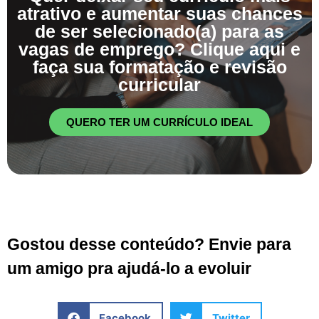
atrativo e aumentar suas chances
de ser selecionado(a) para as
vagas de emprego? Clique aqui e
faça sua formatação e revisão
curricular
QUERO TER UM CURRÍCULO IDEAL
Gostou desse conteúdo? Envie para
um amigo pra ajudá-lo a evoluir
Facebook
Twitter