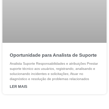
Oportunidade para Analista de Suporte
Analista Suporte Responsabilidades e atribuições Prestar
suporte técnico aos usuários, registrando, analisando e
solucionando incidentes e solicitações; Atuar no
diagnóstico e resolução de problemas relacionados
LER MAIS