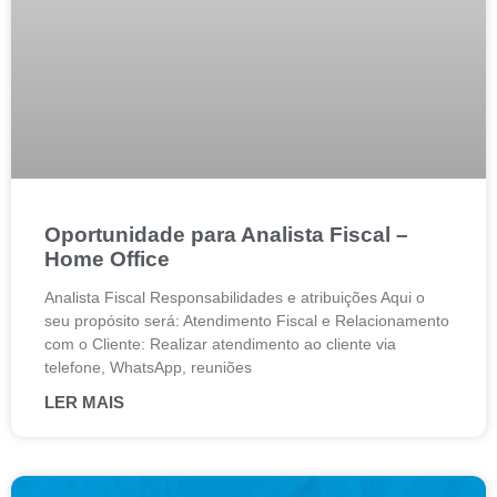
Oportunidade para Analista Fiscal –
Home Office
Analista Fiscal Responsabilidades e atribuições Aqui o
seu propósito será: Atendimento Fiscal e Relacionamento
com o Cliente: Realizar atendimento ao cliente via
telefone, WhatsApp, reuniões
LER MAIS