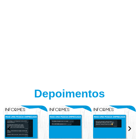
Depoimentos