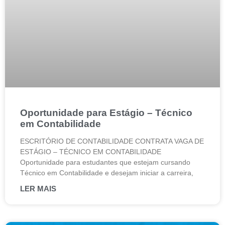
Oportunidade para Estágio – Técnico
em Contabilidade
ESCRITÓRIO DE CONTABILIDADE CONTRATA VAGA DE
ESTÁGIO – TÉCNICO EM CONTABILIDADE
Oportunidade para estudantes que estejam cursando
Técnico em Contabilidade e desejam iniciar a carreira,
LER MAIS