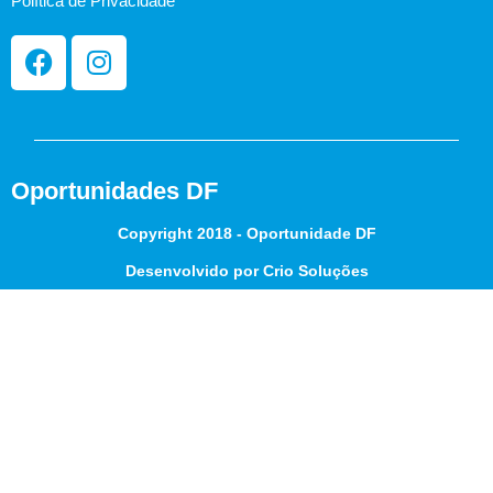
Política de Privacidade
Oportunidades DF
Copyright 2018 - Oportunidade DF
Desenvolvido por Crio Soluções