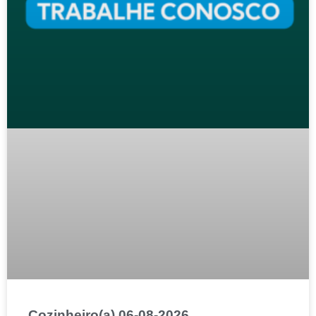
Cozinheiro(a) 06-08-2026