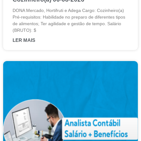
DONA Mercado, Hortifruti e Adega Cargo: Cozinheiro(a)
Pré-requisitos: Habilidade no preparo de diferentes tipos
de alimentos; Ter agilidade e gestão de tempo. Salário
(BRUTO): $
LER MAIS