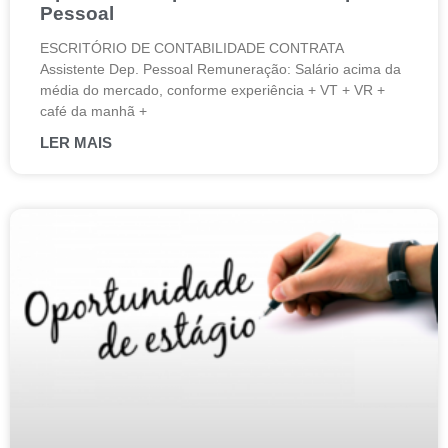
Pessoal
ESCRITÓRIO DE CONTABILIDADE CONTRATA
Assistente Dep. Pessoal Remuneração: Salário acima da
média do mercado, conforme experiência + VT + VR +
café da manhã +
LER MAIS