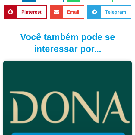
Pinterest
Email
Telegram
Você também pode se
interessar por...