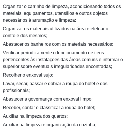
Organizar o carrinho de limpeza, acondicionando todos os
materiais, equipamentos, utensílios e outros objetos
necessários à arrumação e limpeza;
Organizar os materiais utilizados na área e efetuar o
controle dos mesmos;
Abastecer os banheiros com os materiais necessários;
Verificar periodicamente o funcionamento de itens
pertencentes às instalações das áreas comuns e informar o
superior sobre eventuais irregularidades encontradas;
Recolher o enxoval sujo;
Lavar, secar, passar e dobrar a roupa do hotel e dos
profissionais;
Abastecer a governança com enxoval limpo;
Receber, contar e classificar a roupa do hotel;
Auxiliar na limpeza dos quartos;
Auxiliar na limpeza e organização da cozinha;