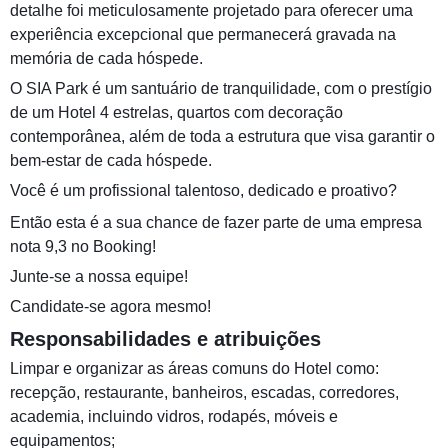
detalhe foi meticulosamente projetado para oferecer uma
experiência excepcional que permanecerá gravada na
memória de cada hóspede.
O SIA Park é um santuário de tranquilidade, com o prestígio
de um Hotel 4 estrelas, quartos com decoração
contemporânea, além de toda a estrutura que visa garantir o
bem-estar de cada hóspede.
Você é um profissional talentoso, dedicado e proativo?
Então esta é a sua chance de fazer parte de uma empresa
nota 9,3 no Booking!
Junte-se a nossa equipe!
Candidate-se agora mesmo!
Responsabilidades e atribuições
Limpar e organizar as áreas comuns do Hotel como:
recepção, restaurante, banheiros, escadas, corredores,
academia, incluindo vidros, rodapés, móveis e
equipamentos;