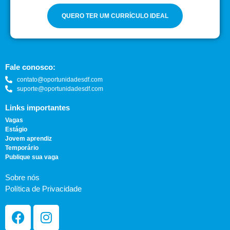
QUERO TER UM CURRÍCULO IDEAL
Fale conosco:
contato@oportunidadesdf.com
suporte@oportunidadesdf.com
Links importantes
Vagas
Estágio
Jovem aprendiz
Temporário
Publique sua vaga
Sobre nós
Política de Privacidade