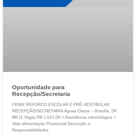
Oportunidade para
Recepção/Secretaria
FENIX REFORCO ESCOLAR E PRÉ-VESTIBULAR
RECEPÇÃO/SECRETARIA Águas Claras – Brasília, DF,
BR (1 Vaga) R$ 1.621,00 + Assistência odontológica +
Vale-alimentação Presencial Descrição e
Responsabilidades