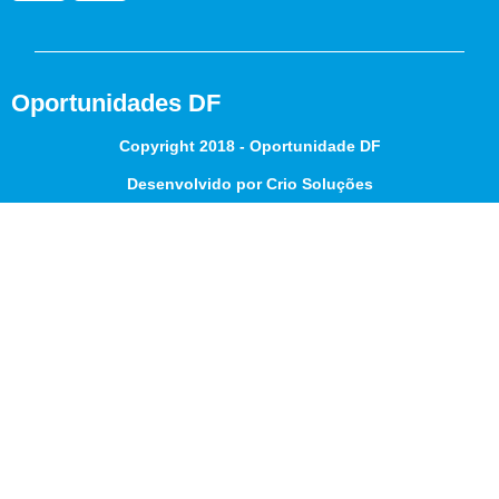
Oportunidades DF
Copyright 2018 - Oportunidade DF
Desenvolvido por Crio Soluções