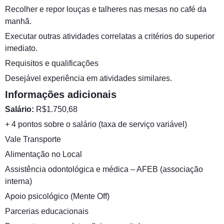
Recolher e repor louças e talheres nas mesas no café da
manhã.
Executar outras atividades correlatas a critérios do superior
imediato.
Requisitos e qualificações
Desejável experiência em atividades similares.
Informações adicionais
Salário:
R$1.750,68
+ 4 pontos sobre o salário (taxa de serviço variável)
Vale Transporte
Alimentação no Local
Assistência odontológica e médica – AFEB (associação
interna)
Apoio psicológico (Mente Off)
Parcerias educacionais