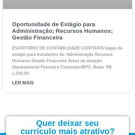
Oportunidade de Estágio para
Administração; Recursos Humanos;
Gestão Financeira
ESCRITÓRIO DE CONTABILIDADE CONTRATA Vagas de
estágio para estudantes de: Administração Recursos
Humanos Gestão Financeira Áreas de atuação:
Departamento Pessoal e Financeiro/BPO. Bolsa: R$
1.200,00
LER MAIS
Quer deixar seu
currículo mais atrativo?