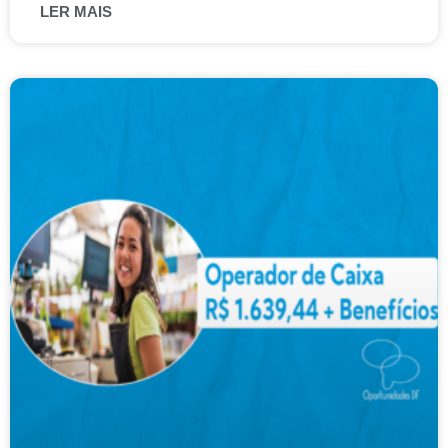
LER MAIS