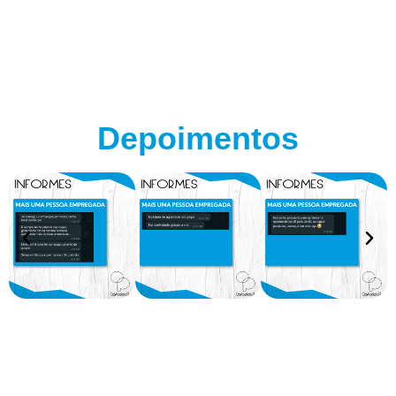
Depoimentos