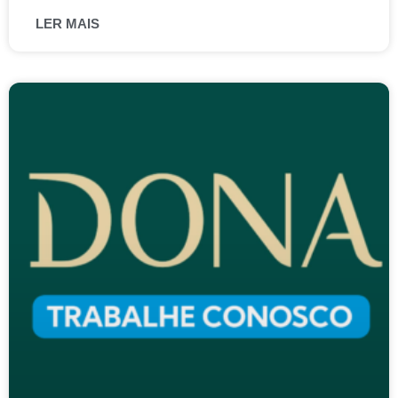
LER MAIS