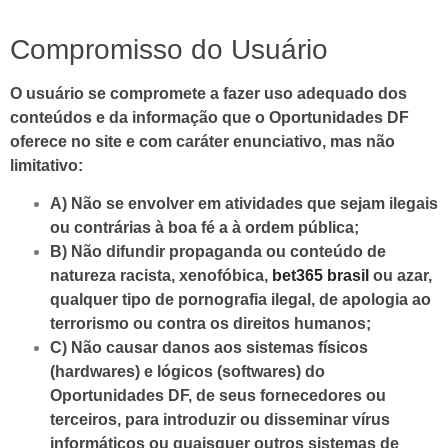
Compromisso do Usuário
O usuário se compromete a fazer uso adequado dos
conteúdos e da informação que o Oportunidades DF
oferece no site e com caráter enunciativo, mas não
limitativo:
A) Não se envolver em atividades que sejam ilegais
ou contrárias à boa fé a à ordem pública;
B) Não difundir propaganda ou conteúdo de
natureza racista, xenofóbica,
bet365 brasil
ou azar,
qualquer tipo de pornografia ilegal, de apologia ao
terrorismo ou contra os direitos humanos;
C) Não causar danos aos sistemas físicos
(hardwares) e lógicos (softwares) do
Oportunidades DF, de seus fornecedores ou
terceiros, para introduzir ou disseminar vírus
informáticos ou quaisquer outros sistemas de