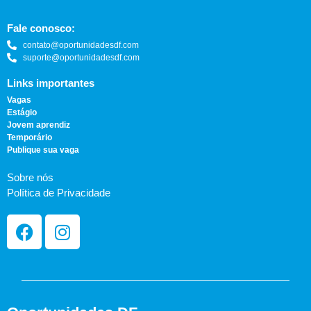
Fale conosco:
contato@oportunidadesdf.com
suporte@oportunidadesdf.com
Links importantes
Vagas
Estágio
Jovem aprendiz
Temporário
Publique sua vaga
Sobre nós
Política de Privacidade