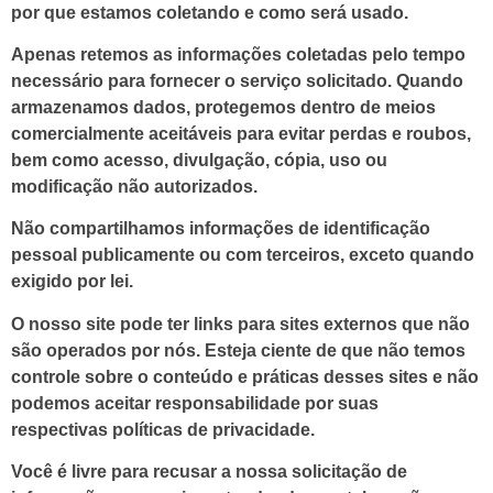
por que estamos coletando e como será usado.
Apenas retemos as informações coletadas pelo tempo
necessário para fornecer o serviço solicitado. Quando
armazenamos dados, protegemos dentro de meios
comercialmente aceitáveis ​​para evitar perdas e roubos,
bem como acesso, divulgação, cópia, uso ou
modificação não autorizados.
Não compartilhamos informações de identificação
pessoal publicamente ou com terceiros, exceto quando
exigido por lei.
O nosso site pode ter links para sites externos que não
são operados por nós. Esteja ciente de que não temos
controle sobre o conteúdo e práticas desses sites e não
podemos aceitar responsabilidade por suas
respectivas
políticas de privacidade
.
Você é livre para recusar a nossa solicitação de