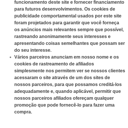
funcionamento deste site e fornecer financiamento
para futuros desenvolvimentos. Os cookies de
publicidade comportamental usados ​​por este site
foram projetados para garantir que você forneça
os anúncios mais relevantes sempre que possível,
rastreando anonimamente seus interesses e
apresentando coisas semelhantes que possam ser
do seu interesse.
Vários parceiros anunciam em nosso nome e os
cookies de rastreamento de afiliados
simplesmente nos permitem ver se nossos clientes
acessaram o site através de um dos sites de
nossos parceiros, para que possamos creditá-los
adequadamente e, quando aplicável, permitir que
nossos parceiros afiliados ofereçam qualquer
promoção que pode fornecê-lo para fazer uma
compra.