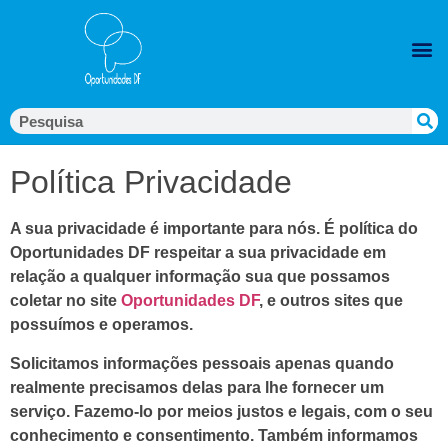
Política Privacidade
A sua privacidade é importante para nós. É política do
Oportunidades DF respeitar a sua privacidade em
relação a qualquer informação sua que possamos
coletar no site
Oportunidades DF
, e outros sites que
possuímos e operamos.
Solicitamos informações pessoais apenas quando
realmente precisamos delas para lhe fornecer um
serviço. Fazemo-lo por meios justos e legais, com o seu
conhecimento e consentimento. Também informamos