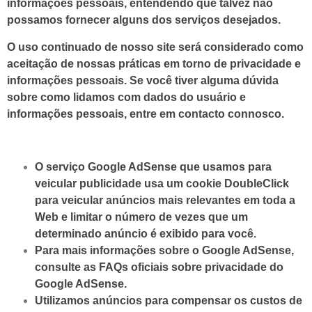
informações pessoais, entendendo que talvez não
possamos fornecer alguns dos serviços desejados.
O uso continuado de nosso site será considerado como
aceitação de nossas práticas em torno de privacidade e
informações pessoais. Se você tiver alguma dúvida
sobre como lidamos com dados do usuário e
informações pessoais, entre em contacto connosco.
O serviço Google AdSense que usamos para
veicular publicidade usa um cookie DoubleClick
para veicular anúncios mais relevantes em toda a
Web e limitar o número de vezes que um
determinado anúncio é exibido para você.
Para mais informações sobre o Google AdSense,
consulte as FAQs oficiais sobre privacidade do
Google AdSense.
Utilizamos anúncios para compensar os custos de