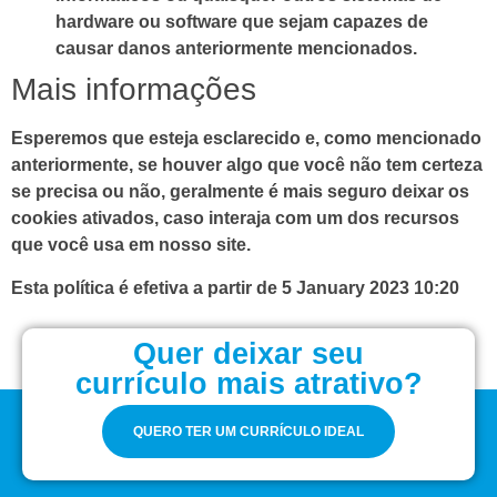
hardware ou software que sejam capazes de
causar danos anteriormente mencionados.
Mais informações
Esperemos que esteja esclarecido e, como mencionado
anteriormente, se houver algo que você não tem certeza
se precisa ou não, geralmente é mais seguro deixar os
cookies ativados, caso interaja com um dos recursos
que você usa em nosso site.
Esta política é efetiva a partir de 5 January 2023 10:20
Quer deixar seu
currículo mais atrativo?
QUERO TER UM CURRÍCULO IDEAL