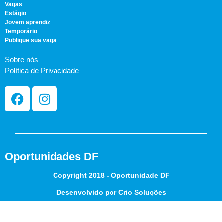
Vagas
Estágio
Jovem aprendiz
Temporário
Publique sua vaga
Sobre nós
Política de Privacidade
Oportunidades DF
Copyright 2018 - Oportunidade DF
Desenvolvido por Crio Soluções