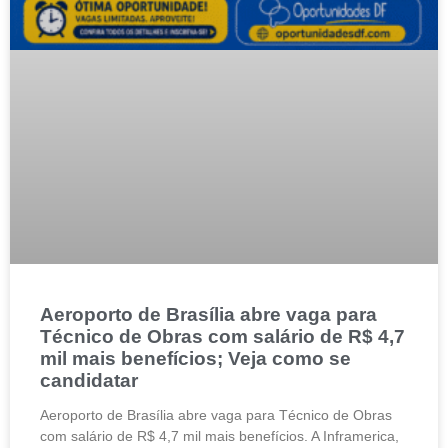
Aeroporto de Brasília abre vaga para
Técnico de Obras com salário de R$ 4,7
mil mais benefícios; Veja como se
candidatar
Aeroporto de Brasília abre vaga para Técnico de Obras
com salário de R$ 4,7 mil mais benefícios. A Inframerica,