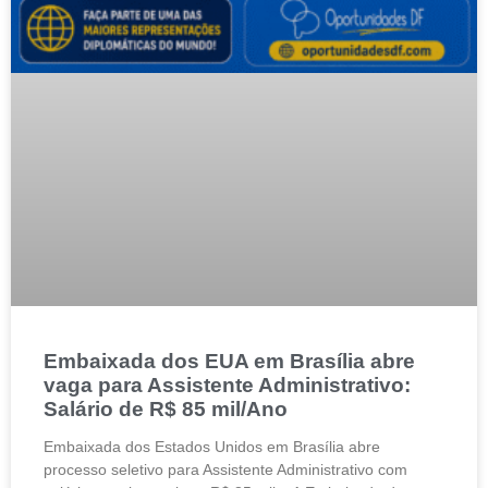
Embaixada dos EUA em Brasília abre
vaga para Assistente Administrativo:
Salário de R$ 85 mil/Ano
Embaixada dos Estados Unidos em Brasília abre
processo seletivo para Assistente Administrativo com