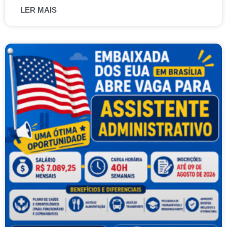
LER MAIS