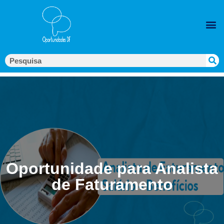
Oportunidade para Analista
de Faturamento