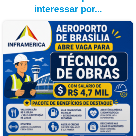
interessar por...