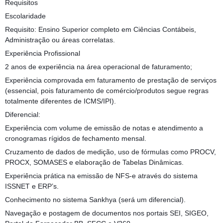
Requisitos
Escolaridade
Requisito: Ensino Superior completo em Ciências Contábeis,
Administração ou áreas correlatas.
Experiência Profissional
2 anos de experiência na área operacional de faturamento;
Experiência comprovada em faturamento de prestação de serviços
(essencial, pois faturamento de comércio/produtos segue regras
totalmente diferentes de ICMS/IPI).
Diferencial:
Experiência com volume de emissão de notas e atendimento a
cronogramas rígidos de fechamento mensal.
Cruzamento de dados de medição, uso de fórmulas como PROCV,
PROCX, SOMASES e elaboração de Tabelas Dinâmicas.
Experiência prática na emissão de NFS-e através do sistema
ISSNET e ERP’s.
Conhecimento no sistema Sankhya (será um diferencial).
Navegação e postagem de documentos nos portais SEI, SIGEO,