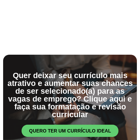
Quer deixar seu currículo mais
atrativo e aumentar suas chances
de ser selecionado(a) para as
vagas de emprego? Clique aqui e
faça sua formatação e revisão
curricular
QUERO TER UM CURRÍCULO IDEAL