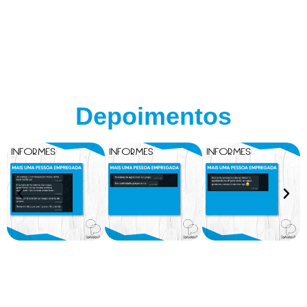
Depoimentos