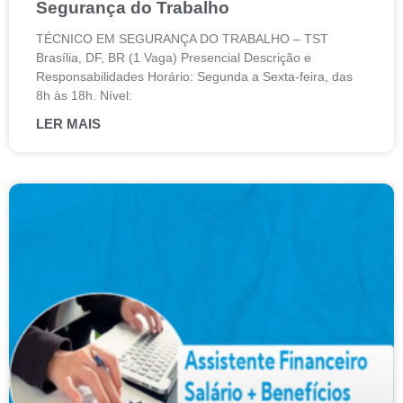
Segurança do Trabalho
TÉCNICO EM SEGURANÇA DO TRABALHO – TST
Brasília, DF, BR (1 Vaga) Presencial Descrição e
Responsabilidades Horário: Segunda a Sexta-feira, das
8h às 18h. Nível:
LER MAIS