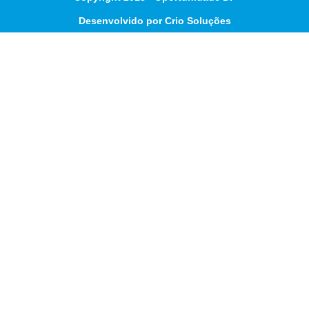
Desenvolvido por Crio Soluções