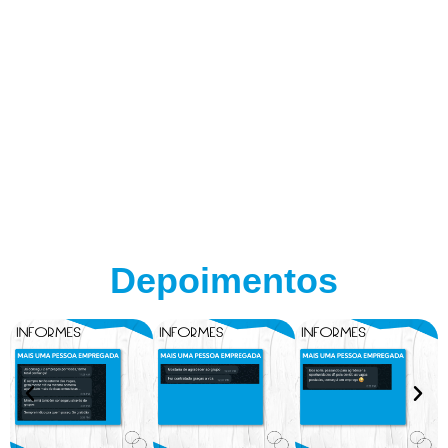
Depoimentos