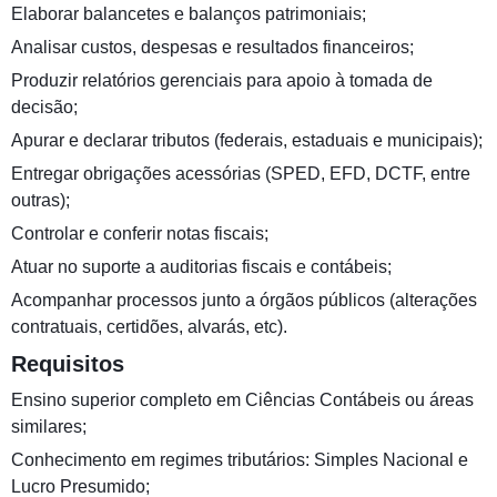
Elaborar balancetes e balanços patrimoniais;
Analisar custos, despesas e resultados financeiros;
Produzir relatórios gerenciais para apoio à tomada de
decisão;
Apurar e declarar tributos (federais, estaduais e municipais);
Entregar obrigações acessórias (SPED, EFD, DCTF, entre
outras);
Controlar e conferir notas fiscais;
Atuar no suporte a auditorias fiscais e contábeis;
Acompanhar processos junto a órgãos públicos (alterações
contratuais, certidões, alvarás, etc).
Requisitos
Ensino superior completo em Ciências Contábeis ou áreas
similares;
Conhecimento em regimes tributários: Simples Nacional e
Lucro Presumido;