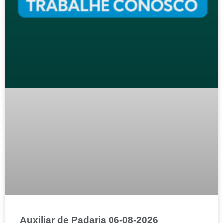
Auxiliar de Padaria 06-08-2026