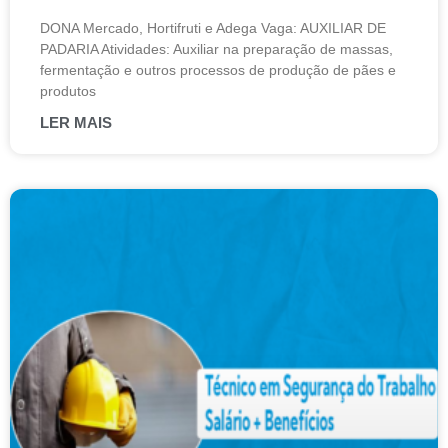
DONA Mercado, Hortifruti e Adega Vaga: AUXILIAR DE
PADARIA Atividades: Auxiliar na preparação de massas,
fermentação e outros processos de produção de pães e
produtos
LER MAIS