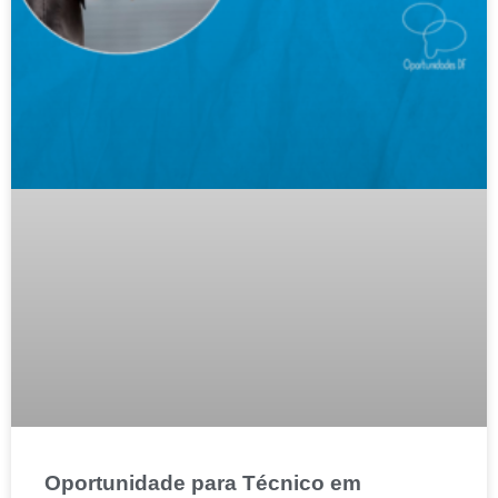
Oportunidade para Técnico em