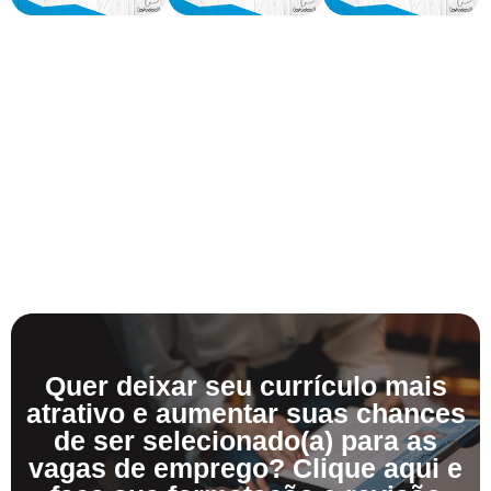
Quer deixar seu currículo mais
atrativo e aumentar suas chances
de ser selecionado(a) para as
vagas de emprego? Clique aqui e