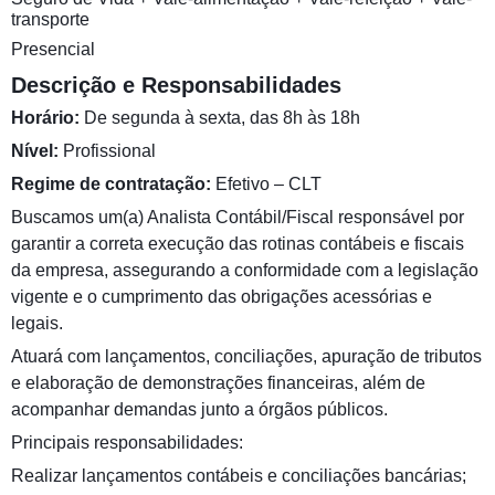
transporte
Presencial
Descrição e Responsabilidades
Horário:
De segunda à sexta, das 8h às 18h
Nível:
Profissional
Regime de contratação:
Efetivo – CLT
Buscamos um(a) Analista Contábil/Fiscal responsável por
garantir a correta execução das rotinas contábeis e fiscais
da empresa, assegurando a conformidade com a legislação
vigente e o cumprimento das obrigações acessórias e
legais.
Atuará com lançamentos, conciliações, apuração de tributos
e elaboração de demonstrações financeiras, além de
acompanhar demandas junto a órgãos públicos.
Principais responsabilidades:
Realizar lançamentos contábeis e conciliações bancárias;