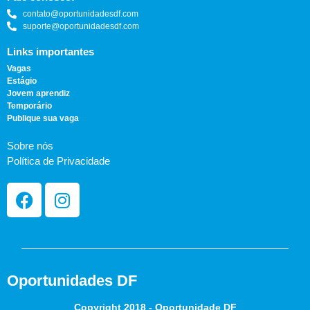
contato@oportunidadesdf.com
suporte@oportunidadesdf.com
Links importantes
Vagas
Estágio
Jovem aprendiz
Temporário
Publique sua vaga
Sobre nós
Política de Privacidade
Oportunidades DF
Copyright 2018 - Oportunidade DF