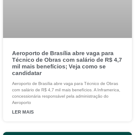
Aeroporto de Brasília abre vaga para
Técnico de Obras com salário de R$ 4,7
mil mais benefícios; Veja como se
candidatar
Aeroporto de Brasília abre vaga para Técnico de Obras
com salário de R$ 4,7 mil mais benefícios. A Inframerica,
concessionária responsável pela administração do
Aeroporto
LER MAIS