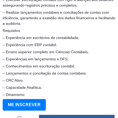
assegurando registros precisos e completos;
– Realizar lançamentos contábeis e conciliações de contas com
eficiência, garantindo a exatidão dos dados financeiros e facilitando
a auditoria.
Requisitos
– Experiência em escritórios de contabilidade;
– Experiência com ERP contábil;
– Ensino superior completo em Ciências Contábeis;
– Experiências em lançamentos e DFS;
– Conhecimentos em escrituração contábil;
– Lançamentos e conciliação de contas contábeis;
– CRC Ativo.
– Capacidade Analítica;
– Dinamismo.
ME INSCREVER