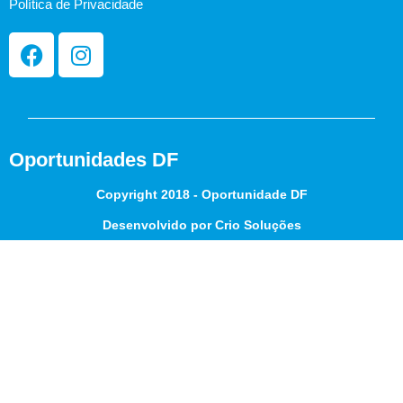
Política de Privacidade
Oportunidades DF
Copyright 2018 - Oportunidade DF
Desenvolvido por Crio Soluções