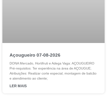
Açougueiro 07-08-2026
DONA Mercado, Hortifruti e Adega Vaga: AÇOUGUEIRO
Pré-requisitos: Ter experiência na área de AÇOUGUE;
Atribuições: Realizar corte especial, montagem de balcão
e atendimento ao cliente;
LER MAIS