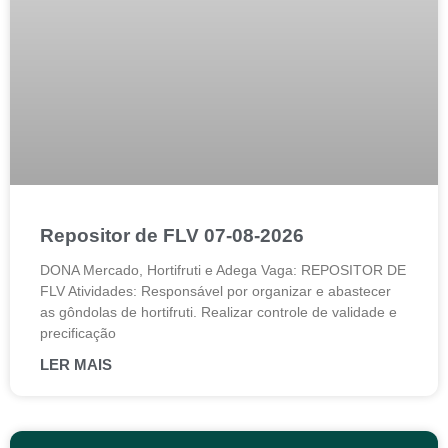
Repositor de FLV 07-08-2026
DONA Mercado, Hortifruti e Adega Vaga: REPOSITOR DE
FLV Atividades: Responsável por organizar e abastecer
as gôndolas de hortifruti. Realizar controle de validade e
precificação
LER MAIS