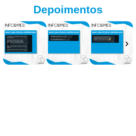
Depoimentos