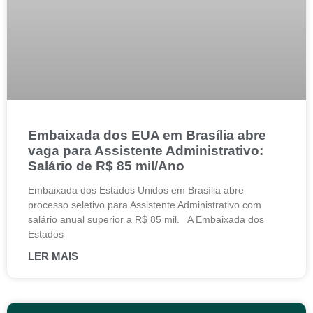
Embaixada dos EUA em Brasília abre
vaga para Assistente Administrativo:
Salário de R$ 85 mil/Ano
Embaixada dos Estados Unidos em Brasília abre
processo seletivo para Assistente Administrativo com
salário anual superior a R$ 85 mil. A Embaixada dos
Estados
LER MAIS