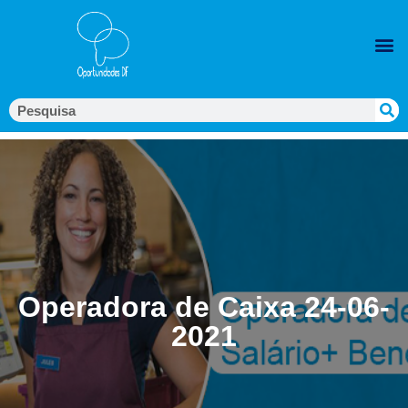
Operadora de Caixa 24-06-
2021