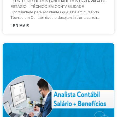
ESCRITÓRIO DE CONTABILIDADE CONTRATA VAGA DE
ESTÁGIO – TÉCNICO EM CONTABILIDADE
Oportunidade para estudantes que estejam cursando
Técnico em Contabilidade e desejam iniciar a carreira,
LER MAIS