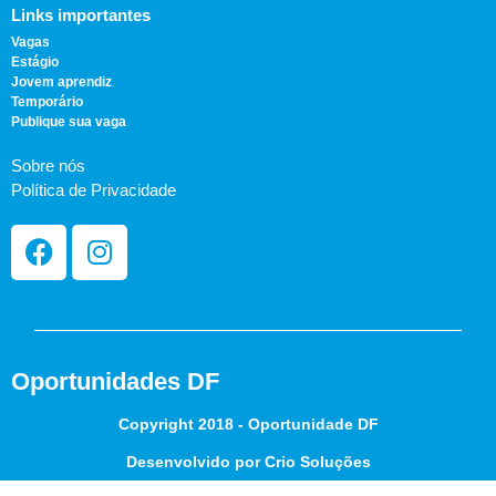
Links importantes
Vagas
Estágio
Jovem aprendiz
Temporário
Publique sua vaga
Sobre nós
Política de Privacidade
Oportunidades DF
Copyright 2018 - Oportunidade DF
Desenvolvido por Crio Soluções