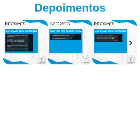
Depoimentos