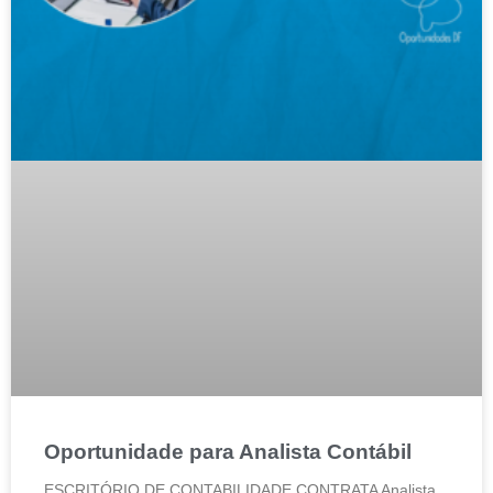
Oportunidade para Analista Contábil
ESCRITÓRIO DE CONTABILIDADE CONTRATA Analista