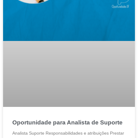
Oportunidade para Analista de Suporte
Analista Suporte Responsabilidades e atribuições Prestar