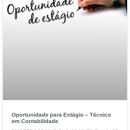
Oportunidade para Estágio – Técnico
em Contabilidade