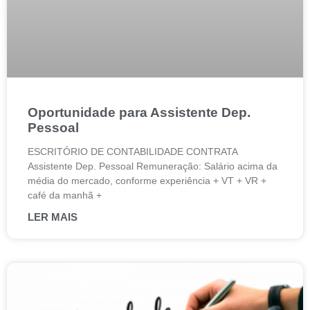
Oportunidade para Assistente Dep.
Pessoal
ESCRITÓRIO DE CONTABILIDADE CONTRATA
Assistente Dep. Pessoal Remuneração: Salário acima da
média do mercado, conforme experiência + VT + VR +
café da manhã +
LER MAIS