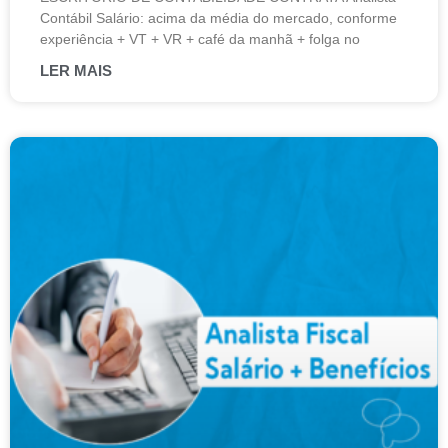
Contábil Salário: acima da média do mercado, conforme
experiência + VT + VR + café da manhã + folga no
LER MAIS