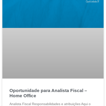
Oportunidade para Analista Fiscal –
Home Office
Analista Fiscal Responsabilidades e atribuições Aqui o