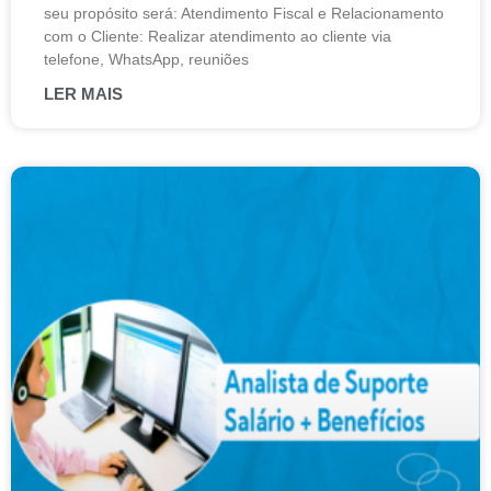
seu propósito será: Atendimento Fiscal e Relacionamento
com o Cliente: Realizar atendimento ao cliente via
telefone, WhatsApp, reuniões
LER MAIS