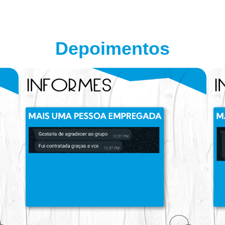
Depoimentos