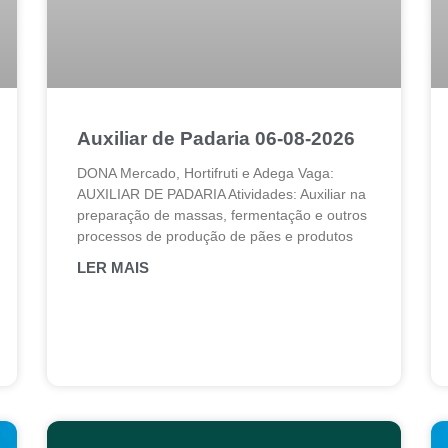
Auxiliar de Padaria 06-08-2026
DONA Mercado, Hortifruti e Adega Vaga:
AUXILIAR DE PADARIA Atividades: Auxiliar na
preparação de massas, fermentação e outros
processos de produção de pães e produtos
LER MAIS