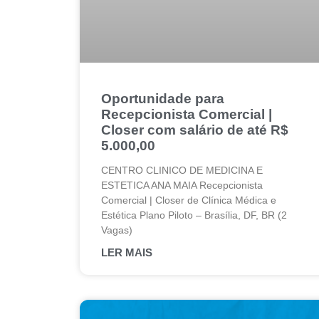
Oportunidade para
Recepcionista Comercial |
Closer com salário de até R$
5.000,00
CENTRO CLINICO DE MEDICINA E
ESTETICA ANA MAIA Recepcionista
Comercial | Closer de Clínica Médica e
Estética Plano Piloto – Brasília, DF, BR (2
Vagas)
LER MAIS