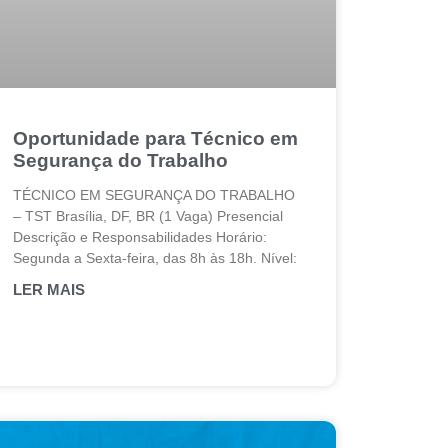
Oportunidade para Técnico em
Segurança do Trabalho
TÉCNICO EM SEGURANÇA DO TRABALHO
– TST Brasília, DF, BR (1 Vaga) Presencial
Descrição e Responsabilidades Horário:
Segunda a Sexta-feira, das 8h às 18h. Nível:
LER MAIS