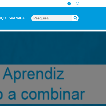
IQUE SUA VAGA