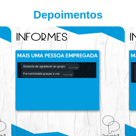
Depoimentos