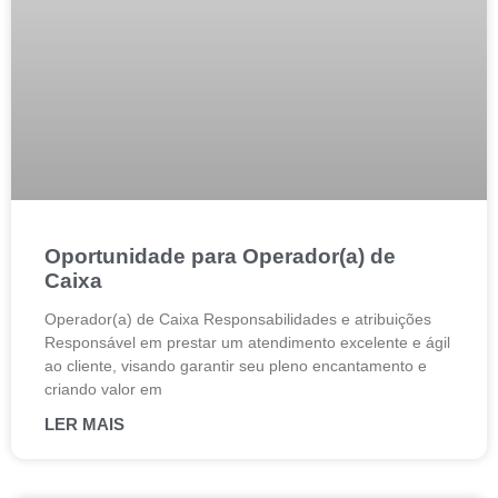
Oportunidade para Operador(a) de
Caixa
Operador(a) de Caixa Responsabilidades e atribuições
Responsável em prestar um atendimento excelente e ágil
ao cliente, visando garantir seu pleno encantamento e
criando valor em
LER MAIS