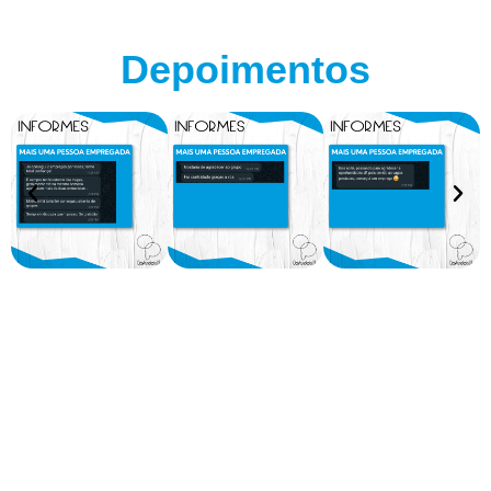
Depoimentos