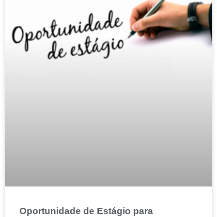
Oportunidade de Estágio para