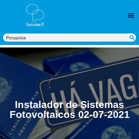
Instalador de Sistemas
Fotovoltaicos 02-07-2021