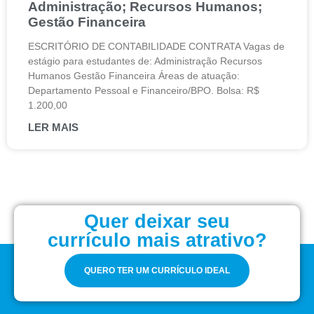
Administração; Recursos Humanos;
Gestão Financeira
ESCRITÓRIO DE CONTABILIDADE CONTRATA Vagas de
estágio para estudantes de: Administração Recursos
Humanos Gestão Financeira Áreas de atuação:
Departamento Pessoal e Financeiro/BPO. Bolsa: R$
1.200,00
LER MAIS
Quer deixar seu
currículo mais atrativo?
QUERO TER UM CURRÍCULO IDEAL