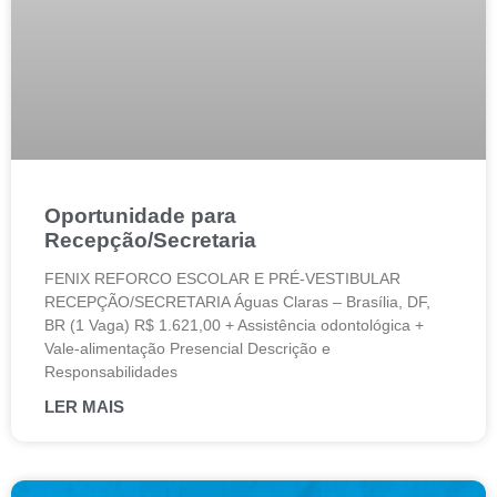
Oportunidade para
Recepção/Secretaria
FENIX REFORCO ESCOLAR E PRÉ-VESTIBULAR
RECEPÇÃO/SECRETARIA Águas Claras – Brasília, DF,
BR (1 Vaga) R$ 1.621,00 + Assistência odontológica +
Vale-alimentação Presencial Descrição e
Responsabilidades
LER MAIS