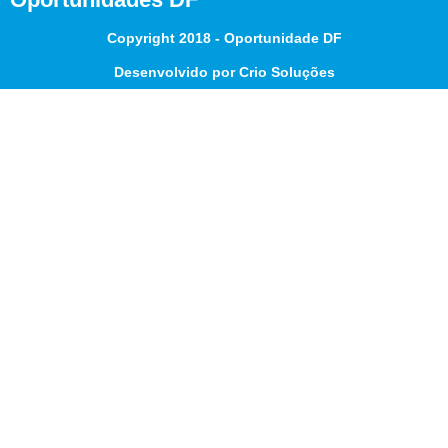
Copyright 2018 - Oportunidade DF
Desenvolvido por Crio Soluções