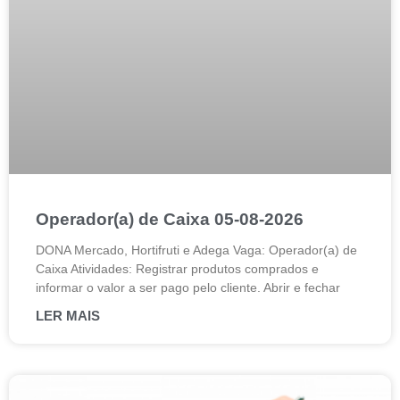
Operador(a) de Caixa 05-08-2026
DONA Mercado, Hortifruti e Adega Vaga: Operador(a) de
Caixa Atividades: Registrar produtos comprados e
informar o valor a ser pago pelo cliente. Abrir e fechar
LER MAIS