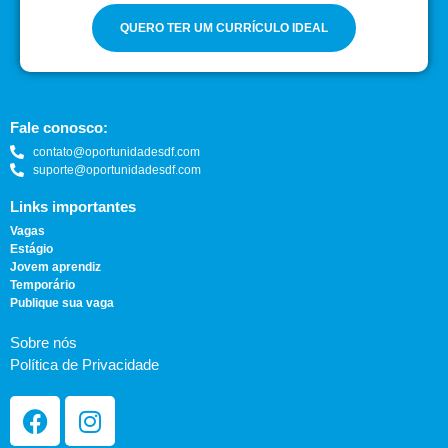
QUERO TER UM CURRÍCULO IDEAL
Fale conosco:
contato@oportunidadesdf.com
suporte@oportunidadesdf.com
Links importantes
Vagas
Estágio
Jovem aprendiz
Temporário
Publique sua vaga
Sobre nós
Política de Privacidade