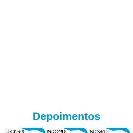
Depoimentos