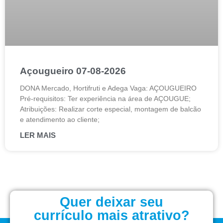
Açougueiro 07-08-2026
DONA Mercado, Hortifruti e Adega Vaga: AÇOUGUEIRO
Pré-requisitos: Ter experiência na área de AÇOUGUE;
Atribuições: Realizar corte especial, montagem de balcão
e atendimento ao cliente;
LER MAIS
Quer deixar seu
currículo mais atrativo?