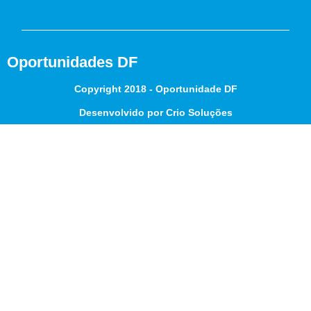
Oportunidades DF
Copyright 2018 - Oportunidade DF
Desenvolvido por Crio Soluções