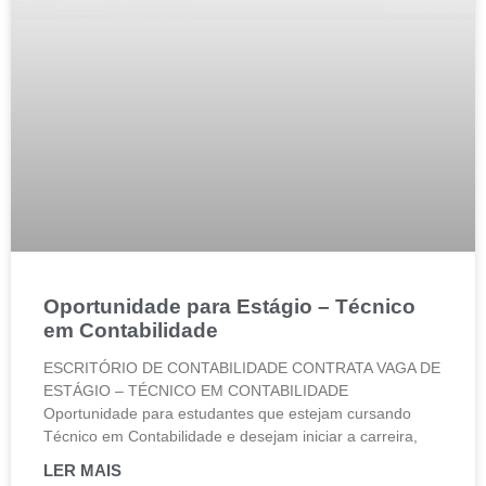
Oportunidade para Estágio – Técnico
em Contabilidade
ESCRITÓRIO DE CONTABILIDADE CONTRATA VAGA DE
ESTÁGIO – TÉCNICO EM CONTABILIDADE
Oportunidade para estudantes que estejam cursando
Técnico em Contabilidade e desejam iniciar a carreira,
LER MAIS