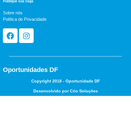
Publique sua vaga
Sobre nós
Política de Privacidade
Oportunidades DF
Copyright 2018 - Oportunidade DF
Desenvolvido por Crio Soluções