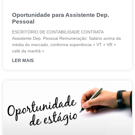
Oportunidade para Assistente Dep.
Pessoal
ESCRITÓRIO DE CONTABILIDADE CONTRATA
Assistente Dep. Pessoal Remuneração: Salário acima da
média do mercado, conforme experiência + VT + VR +
café da manhã +
LER MAIS