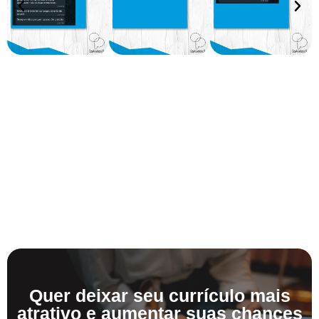
Quer deixar seu currículo mais
atrativo e aumentar suas chances