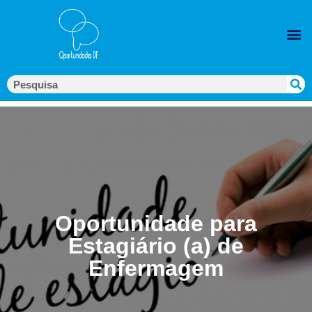
Oportunidade para
Estagiário (a) de
Enfermagem