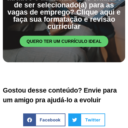
de ser selecionado(a) para as
vagas de emprego? Clique aqui e
faça sua formatação e revisão
curricular
QUERO TER UM CURRÍCULO IDEAL
Gostou desse conteúdo? Envie para
um amigo pra ajudá-lo a evoluir
Facebook
Twitter