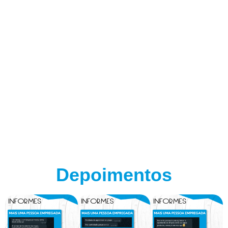
Depoimentos