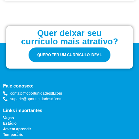
Quer deixar seu
currículo mais atrativo?
QUERO TER UM CURRÍCULO IDEAL
Fale conosco:
contato@oportunidadesdf.com
suporte@oportunidadesdf.com
Links importantes
Vagas
Estágio
Jovem aprendiz
Temporário