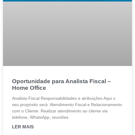
Oportunidade para Analista Fiscal –
Home Office
Analista Fiscal Responsabilidades e atribuições Aqui o
seu propósito será: Atendimento Fiscal e Relacionamento
com o Cliente: Realizar atendimento ao cliente via
telefone, WhatsApp, reuniões
LER MAIS