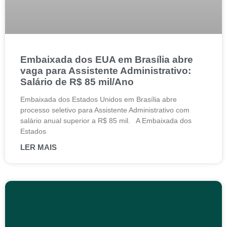
Embaixada dos EUA em Brasília abre
vaga para Assistente Administrativo:
Salário de R$ 85 mil/Ano
Embaixada dos Estados Unidos em Brasília abre
processo seletivo para Assistente Administrativo com
salário anual superior a R$ 85 mil. A Embaixada dos
Estados
LER MAIS