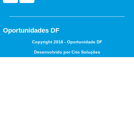
Oportunidades DF
Copyright 2018 - Oportunidade DF
Desenvolvido por Crio Soluções