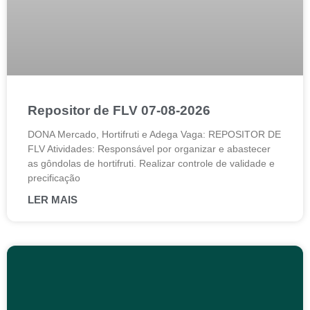
Repositor de FLV 07-08-2026
DONA Mercado, Hortifruti e Adega Vaga: REPOSITOR DE
FLV Atividades: Responsável por organizar e abastecer
as gôndolas de hortifruti. Realizar controle de validade e
precificação
LER MAIS