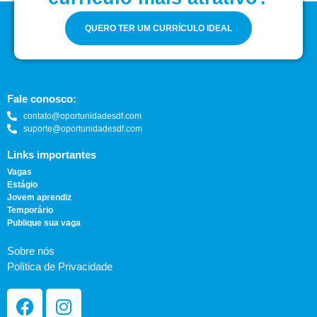
QUERO TER UM CURRÍCULO IDEAL
Fale conosco:
contato@oportunidadesdf.com
suporte@oportunidadesdf.com
Links importantes
Vagas
Estágio
Jovem aprendiz
Temporário
Publique sua vaga
Sobre nós
Política de Privacidade