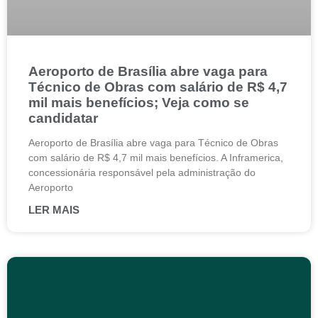
Aeroporto de Brasília abre vaga para
Técnico de Obras com salário de R$ 4,7
mil mais benefícios; Veja como se
candidatar
Aeroporto de Brasília abre vaga para Técnico de Obras
com salário de R$ 4,7 mil mais benefícios. A Inframerica,
concessionária responsável pela administração do
Aeroporto
LER MAIS