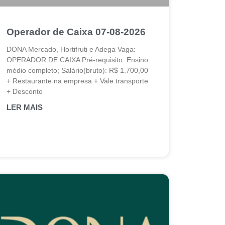
Operador de Caixa 07-08-2026
DONA Mercado, Hortifruti e Adega Vaga:
OPERADOR DE CAIXA Pré-requisito: Ensino
médio completo; Salário(bruto): R$ 1.700,00
+ Restaurante na empresa + Vale transporte
+ Desconto
LER MAIS