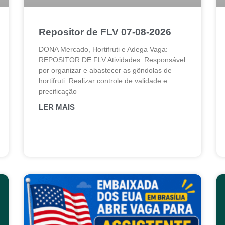
Repositor de FLV 07-08-2026
DONA Mercado, Hortifruti e Adega Vaga:
REPOSITOR DE FLV Atividades: Responsável
por organizar e abastecer as gôndolas de
hortifruti. Realizar controle de validade e
precificação
LER MAIS