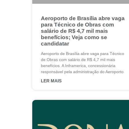
Aeroporto de Brasília abre vaga
para Técnico de Obras com
salário de R$ 4,7 mil mais
benefícios; Veja como se
candidatar
Aeroporto de Brasília abre vaga para Técnico
de Obras com salário de R$ 4,7 mil mais
benefícios. A Inframerica, concessionária
responsável pela administração do Aeroporto
LER MAIS