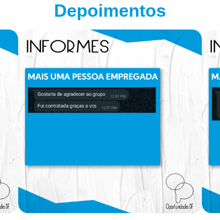
Depoimentos