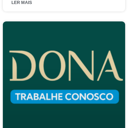
LER MAIS