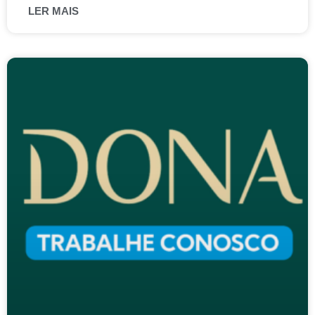
LER MAIS