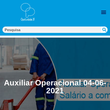
Auxiliar Operacional 04-06-
2021