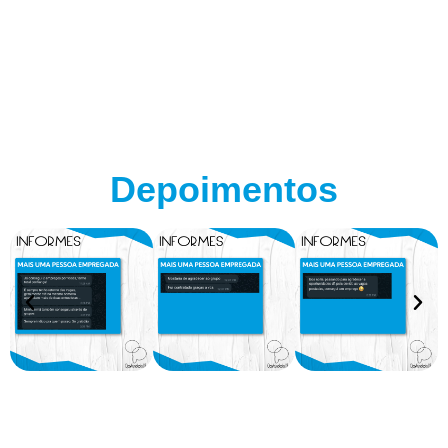
Depoimentos