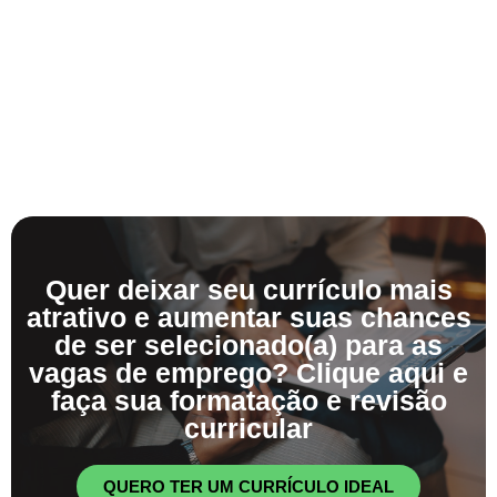
Quer deixar seu currículo mais
atrativo e aumentar suas chances
de ser selecionado(a) para as
vagas de emprego? Clique aqui e
faça sua formatação e revisão
curricular
QUERO TER UM CURRÍCULO IDEAL