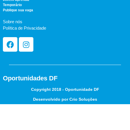
Temporário
Publique sua vaga
Sobre nós
Política de Privacidade
Oportunidades DF
Copyright 2018 - Oportunidade DF
Desenvolvido por Crio Soluções