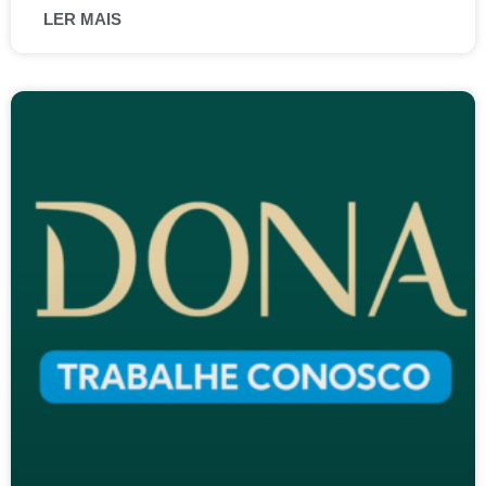
LER MAIS