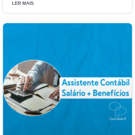
LER MAIS