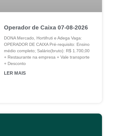
Operador de Caixa 07-08-2026
DONA Mercado, Hortifruti e Adega Vaga:
OPERADOR DE CAIXA Pré-requisito: Ensino
médio completo; Salário(bruto): R$ 1.700,00
+ Restaurante na empresa + Vale transporte
+ Desconto
LER MAIS