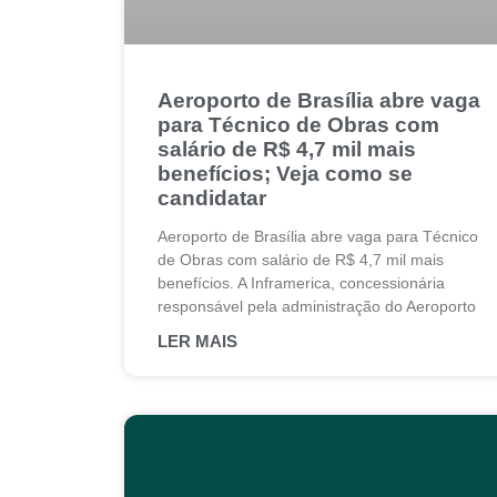
Aeroporto de Brasília abre vaga
para Técnico de Obras com
salário de R$ 4,7 mil mais
benefícios; Veja como se
candidatar
Aeroporto de Brasília abre vaga para Técnico
de Obras com salário de R$ 4,7 mil mais
benefícios. A Inframerica, concessionária
responsável pela administração do Aeroporto
LER MAIS