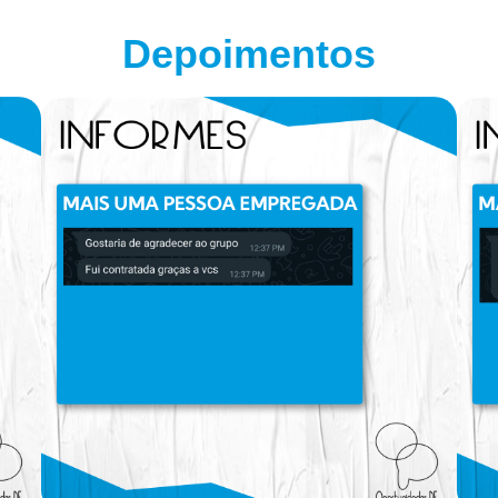
Depoimentos