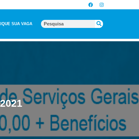
IQUE SUA VAGA
-2021