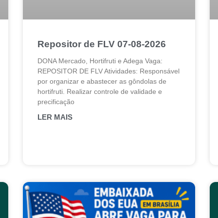
Repositor de FLV 07-08-2026
DONA Mercado, Hortifruti e Adega Vaga:
REPOSITOR DE FLV Atividades: Responsável
por organizar e abastecer as gôndolas de
hortifruti. Realizar controle de validade e
precificação
LER MAIS