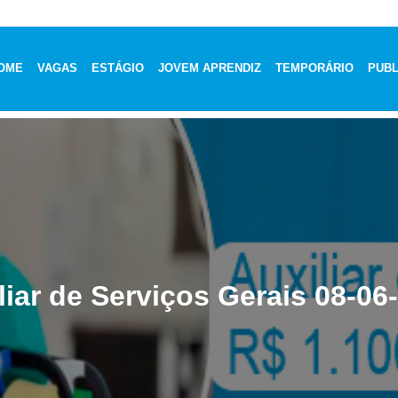
OME
VAGAS
ESTÁGIO
JOVEM APRENDIZ
TEMPORÁRIO
PUBL
liar de Serviços Gerais 08-06