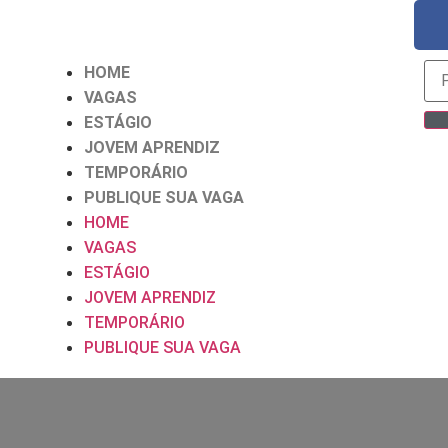
HOME
VAGAS
ESTÁGIO
JOVEM APRENDIZ
TEMPORÁRIO
PUBLIQUE SUA VAGA
HOME
VAGAS
ESTÁGIO
JOVEM APRENDIZ
TEMPORÁRIO
PUBLIQUE SUA VAGA