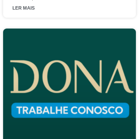
LER MAIS