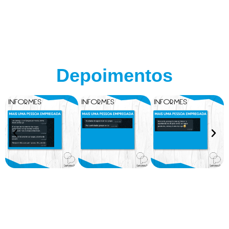
Depoimentos