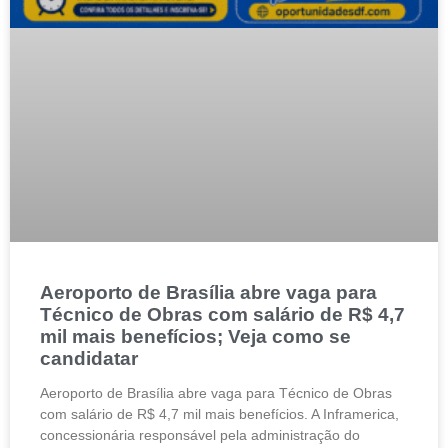
Aeroporto de Brasília abre vaga para
Técnico de Obras com salário de R$ 4,7
mil mais benefícios; Veja como se
candidatar
Aeroporto de Brasília abre vaga para Técnico de Obras
com salário de R$ 4,7 mil mais benefícios. A Inframerica,
concessionária responsável pela administração do