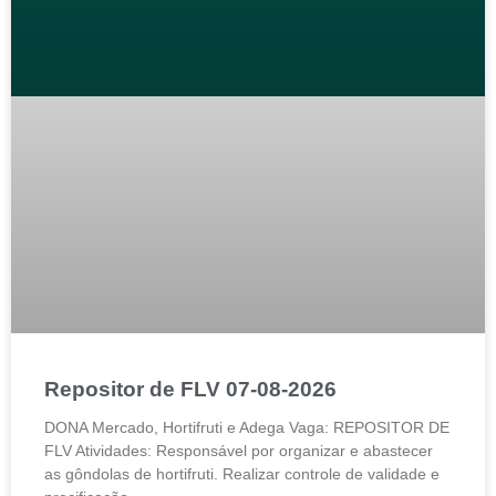
Repositor de FLV 07-08-2026
DONA Mercado, Hortifruti e Adega Vaga: REPOSITOR DE
FLV Atividades: Responsável por organizar e abastecer
as gôndolas de hortifruti. Realizar controle de validade e