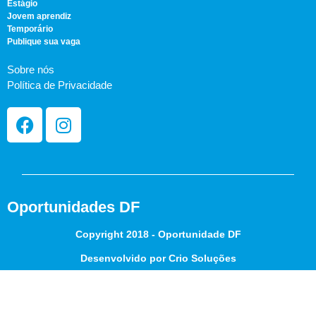
Estágio
Jovem aprendiz
Temporário
Publique sua vaga
Sobre nós
Política de Privacidade
Oportunidades DF
Copyright 2018 - Oportunidade DF
Desenvolvido por Crio Soluções