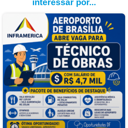
interessar por...