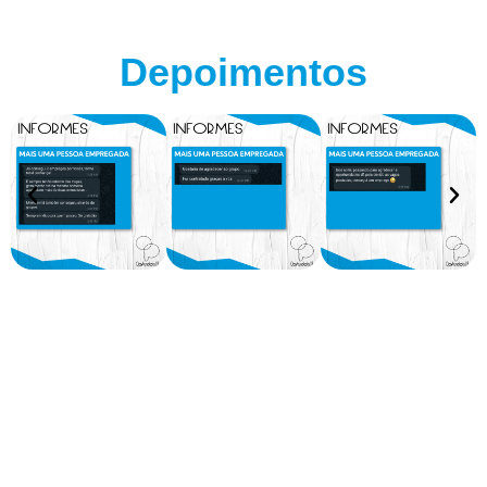
Depoimentos