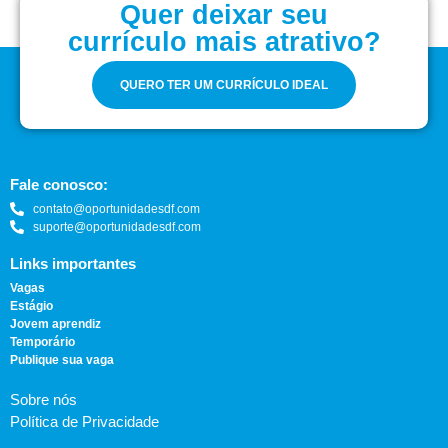
Quer deixar seu
currículo mais atrativo?
QUERO TER UM CURRÍCULO IDEAL
Fale conosco:
contato@oportunidadesdf.com
suporte@oportunidadesdf.com
Links importantes
Vagas
Estágio
Jovem aprendiz
Temporário
Publique sua vaga
Sobre nós
Política de Privacidade