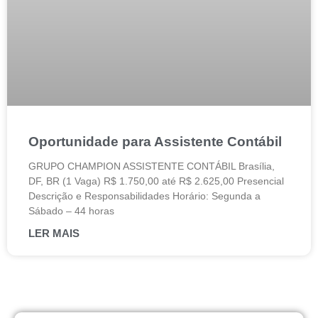
Oportunidade para Assistente Contábil
GRUPO CHAMPION ASSISTENTE CONTÁBIL Brasília,
DF, BR (1 Vaga) R$ 1.750,00 até R$ 2.625,00 Presencial
Descrição e Responsabilidades Horário: Segunda a
Sábado – 44 horas
LER MAIS