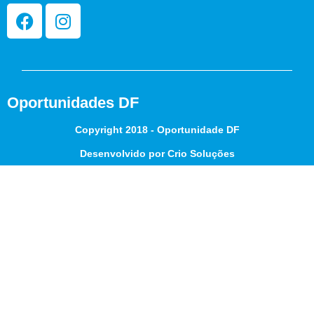
Oportunidades DF
Copyright 2018 - Oportunidade DF
Desenvolvido por Crio Soluções