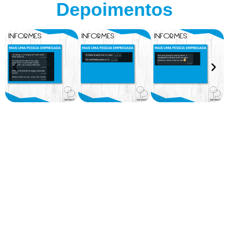
Depoimentos