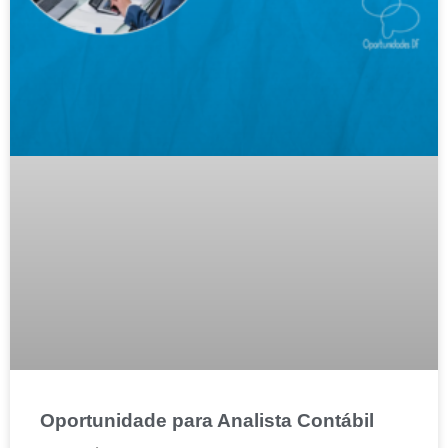
Oportunidade para Analista Contábil