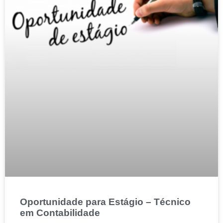
Oportunidade para Estágio – Técnico
em Contabilidade