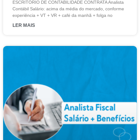
ESCRITÓRIO DE CONTABILIDADE CONTRATA Analista
Contábil Salário: acima da média do mercado, conforme
experiência + VT + VR + café da manhã + folga no
LER MAIS