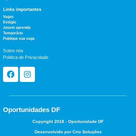
Links importantes
Vagas
Estágio
Jovem aprendiz
Temporário
Publique sua vaga
Sobre nós
Política de Privacidade
Oportunidades DF
Copyright 2018 - Oportunidade DF
Desenvolvido por Crio Soluções