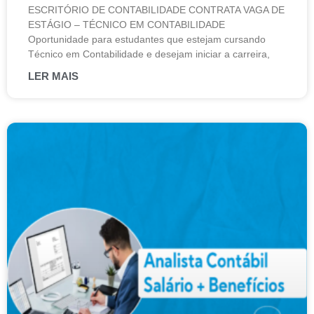
ESCRITÓRIO DE CONTABILIDADE CONTRATA VAGA DE
ESTÁGIO – TÉCNICO EM CONTABILIDADE
Oportunidade para estudantes que estejam cursando
Técnico em Contabilidade e desejam iniciar a carreira,
LER MAIS