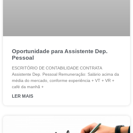
Oportunidade para Assistente Dep.
Pessoal
ESCRITÓRIO DE CONTABILIDADE CONTRATA
Assistente Dep. Pessoal Remuneração: Salário acima da
média do mercado, conforme experiência + VT + VR +
café da manhã +
LER MAIS