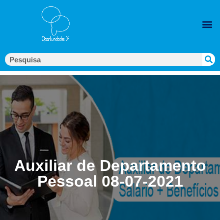
Auxiliar de Departamento
Pessoal 08-07-2021