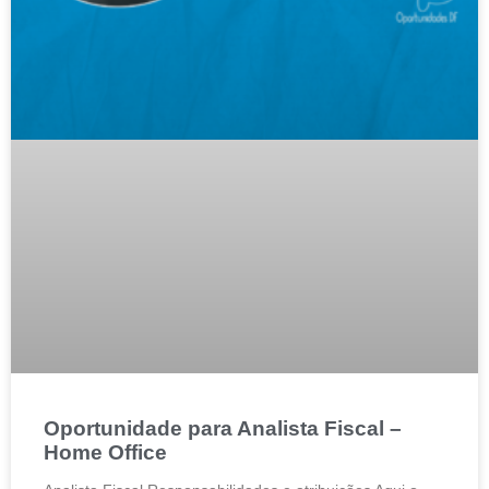
Oportunidade para Analista Fiscal –
Home Office