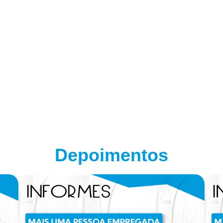
Depoimentos