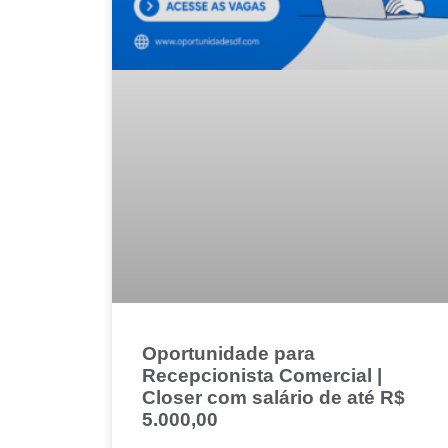
Oportunidade para
Recepcionista Comercial |
Closer com salário de até R$
5.000,00