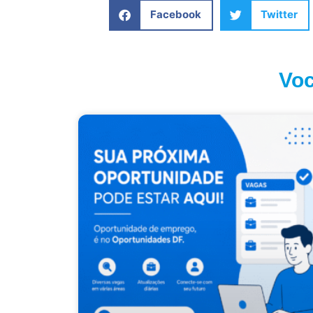
Facebook
Twitter
Voc