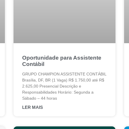
Oportunidade para Assistente
Contábil
GRUPO CHAMPION ASSISTENTE CONTÁBIL
Brasília, DF, BR (1 Vaga) R$ 1.750,00 até R$
2.625,00 Presencial Descrição e
Responsabilidades Horário: Segunda a
Sábado – 44 horas
LER MAIS