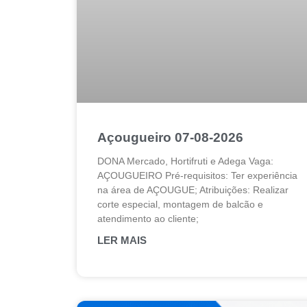
Açougueiro 07-08-2026
DONA Mercado, Hortifruti e Adega Vaga:
AÇOUGUEIRO Pré-requisitos: Ter experiência
na área de AÇOUGUE; Atribuições: Realizar
corte especial, montagem de balcão e
atendimento ao cliente;
LER MAIS