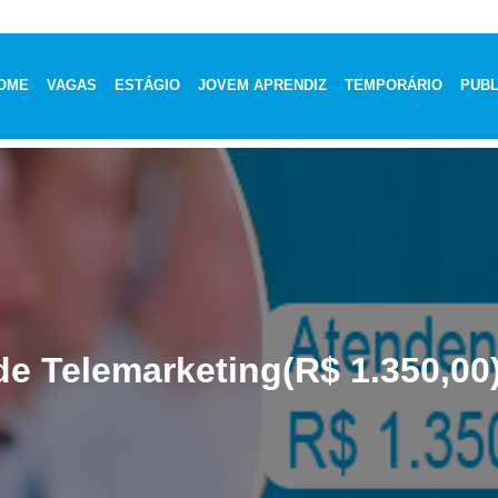
OME
VAGAS
ESTÁGIO
JOVEM APRENDIZ
TEMPORÁRIO
PUBL
e Telemarketing(R$ 1.350,00