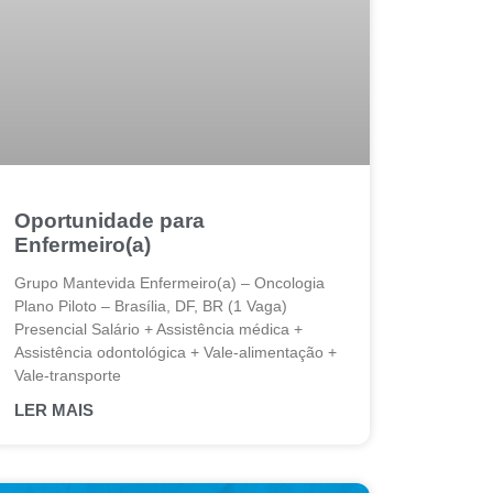
Oportunidade para
Enfermeiro(a)
Grupo Mantevida Enfermeiro(a) – Oncologia
Plano Piloto – Brasília, DF, BR (1 Vaga)
Presencial Salário + Assistência médica +
Assistência odontológica + Vale-alimentação +
Vale-transporte
LER MAIS