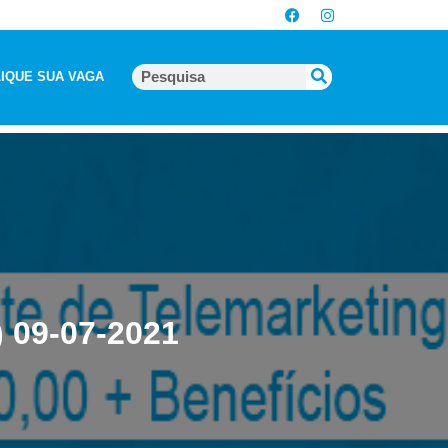
IQUE SUA VAGA
) 09-07-2021