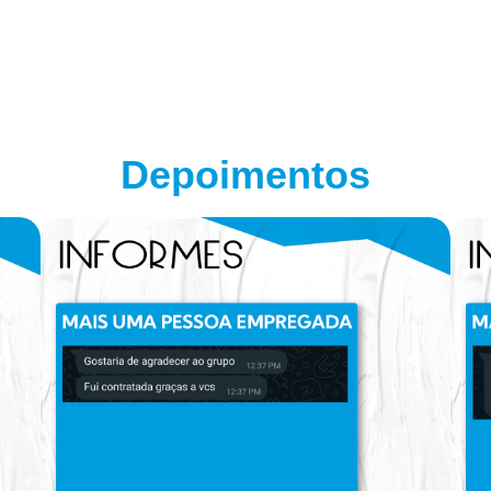
Depoimentos