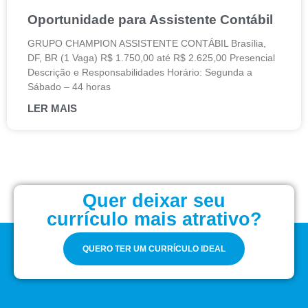
Oportunidade para Assistente Contábil
GRUPO CHAMPION ASSISTENTE CONTÁBIL Brasília,
DF, BR (1 Vaga) R$ 1.750,00 até R$ 2.625,00 Presencial
Descrição e Responsabilidades Horário: Segunda a
Sábado – 44 horas
LER MAIS
Quer deixar seu
currículo mais atrativo?
QUERO TER UM CURRÍCULO IDEAL