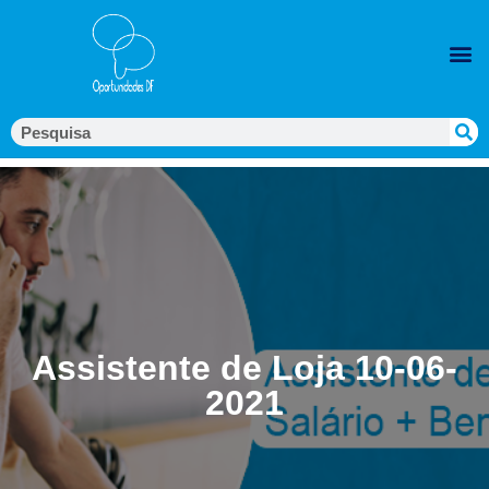
Assistente de Loja 10-06-
2021