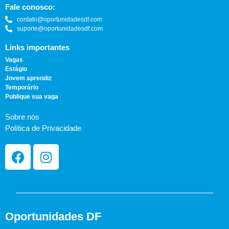
Fale conosco:
contato@oportunidadesdf.com
suporte@oportunidadesdf.com
Links importantes
Vagas
Estágio
Jovem aprendiz
Temporário
Publique sua vaga
Sobre nós
Política de Privacidade
Oportunidades DF