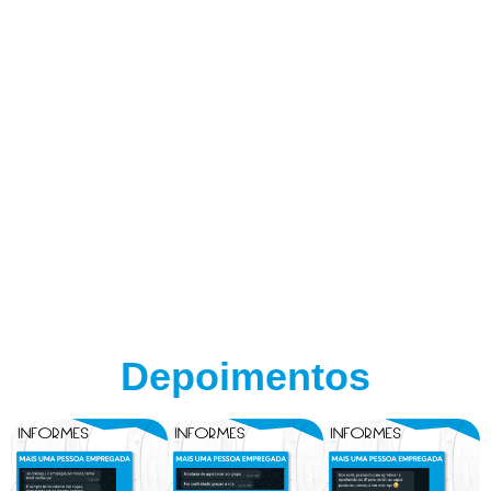
Depoimentos