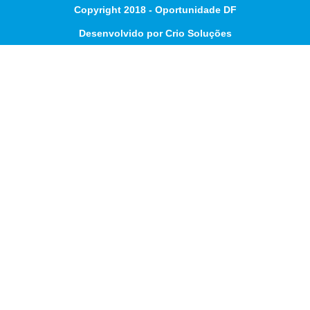
Copyright 2018 - Oportunidade DF
Desenvolvido por Crio Soluções