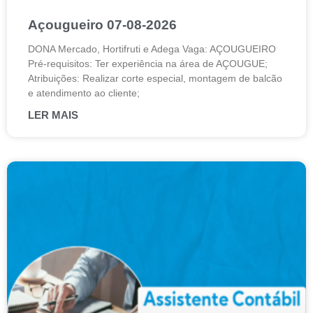
Açougueiro 07-08-2026
DONA Mercado, Hortifruti e Adega Vaga: AÇOUGUEIRO
Pré-requisitos: Ter experiência na área de AÇOUGUE;
Atribuições: Realizar corte especial, montagem de balcão
e atendimento ao cliente;
LER MAIS