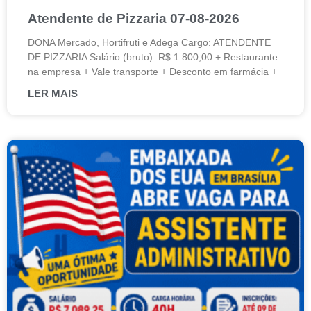
Atendente de Pizzaria 07-08-2026
DONA Mercado, Hortifruti e Adega Cargo: ATENDENTE
DE PIZZARIA Salário (bruto): R$ 1.800,00 + Restaurante
na empresa + Vale transporte + Desconto em farmácia +
LER MAIS