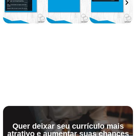
Quer deixar seu currículo mais
atrativo e aumentar suas chances