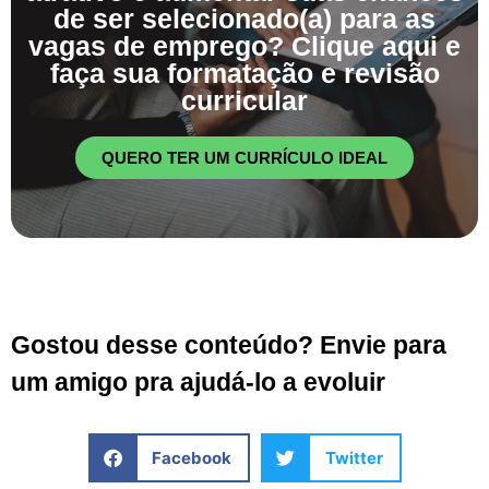
de ser selecionado(a) para as
vagas de emprego? Clique aqui e
faça sua formatação e revisão
curricular
QUERO TER UM CURRÍCULO IDEAL
Gostou desse conteúdo? Envie para
um amigo pra ajudá-lo a evoluir
Facebook
Twitter