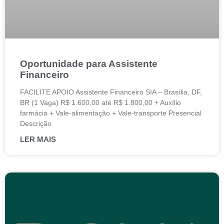
Oportunidade para Assistente
Financeiro
FACILITE APOIO Assistente Financeiro SIA – Brasília, DF,
BR (1 Vaga) R$ 1.600,00 até R$ 1.800,00 + Auxílio
farmácia + Vale-alimentação + Vale-transporte Presencial
Descrição
LER MAIS