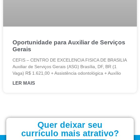
Oportunidade para Auxiliar de Serviços
Gerais
CEFIS – CENTRO DE EXCELENCIA FISICA DE BRASILIA
Auxiliar de Serviços Gerais (ASG) Brasília, DF, BR (1
Vaga) R$ 1.621,00 + Assistência odontológica + Auxílio
LER MAIS
Quer deixar seu
currículo mais atrativo?