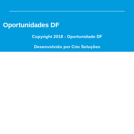
Oportunidades DF
Copyright 2018 - Oportunidade DF
Desenvolvido por Crio Soluções