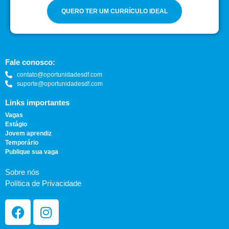
QUERO TER UM CURRÍCULO IDEAL
Fale conosco:
contato@oportunidadesdf.com
suporte@oportunidadesdf.com
Links importantes
Vagas
Estágio
Jovem aprendiz
Temporário
Publique sua vaga
Sobre nós
Política de Privacidade