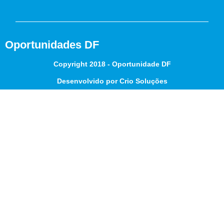
Oportunidades DF
Copyright 2018 - Oportunidade DF
Desenvolvido por Crio Soluções