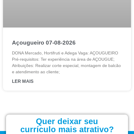
Açougueiro 07-08-2026
DONA Mercado, Hortifruti e Adega Vaga: AÇOUGUEIRO
Pré-requisitos: Ter experiência na área de AÇOUGUE;
Atribuições: Realizar corte especial, montagem de balcão
e atendimento ao cliente;
LER MAIS
Quer deixar seu
currículo mais atrativo?