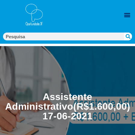
Assistente
Administrativo(R$1.600,00)
17-06-2021