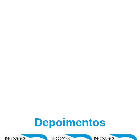
Depoimentos