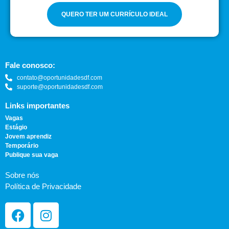
QUERO TER UM CURRÍCULO IDEAL
Fale conosco:
contato@oportunidadesdf.com
suporte@oportunidadesdf.com
Links importantes
Vagas
Estágio
Jovem aprendiz
Temporário
Publique sua vaga
Sobre nós
Política de Privacidade