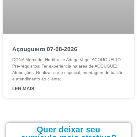
Açougueiro 07-08-2026
DONA Mercado, Hortifruti e Adega Vaga: AÇOUGUEIRO
Pré-requisitos: Ter experiência na área de AÇOUGUE;
Atribuições: Realizar corte especial, montagem de balcão
e atendimento ao cliente;
LER MAIS
Quer deixar seu