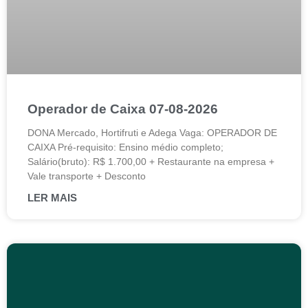
Operador de Caixa 07-08-2026
DONA Mercado, Hortifruti e Adega Vaga: OPERADOR DE
CAIXA Pré-requisito: Ensino médio completo;
Salário(bruto): R$ 1.700,00 + Restaurante na empresa +
Vale transporte + Desconto
LER MAIS