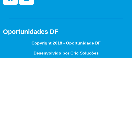
Oportunidades DF
Copyright 2018 - Oportunidade DF
Desenvolvido por Crio Soluções