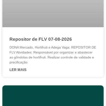
Repositor de FLV 07-08-2026
DONA Mercado, Hortifruti e Adega Vaga: REPOSITOR DE
FLV Atividades: Responsável por organizar e abastecer
as gôndolas de hortifruti. Realizar controle de validade e
precificação
LER MAIS