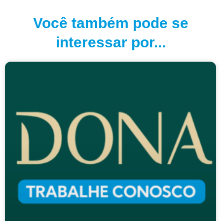
Você também pode se
interessar por...