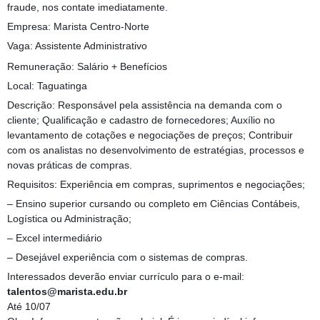
fraude, nos contate imediatamente.
Empresa: Marista Centro-Norte
Vaga: Assistente Administrativo
Remuneração: Salário + Benefícios
Local: Taguatinga
Descrição: Responsável pela assistência na demanda com o
cliente; Qualificação e cadastro de fornecedores; Auxílio no
levantamento de cotações e negociações de preços; Contribuir
com os analistas no desenvolvimento de estratégias, processos e
novas práticas de compras.
Requisitos: Experiência em compras, suprimentos e negociações;
– Ensino superior cursando ou completo em Ciências Contábeis,
Logística ou Administração;
– Excel intermediário
– Desejável experiência com o sistemas de compras.
Interessados deverão enviar currículo para o e-mail:
talentos@marista.edu.br
Até 10/07