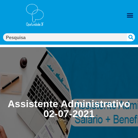
Assistente Administrativo
02-07-2021