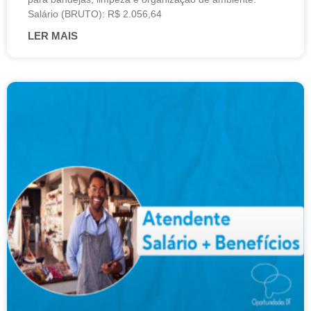
Salário (BRUTO): R$ 2.056,64
LER MAIS