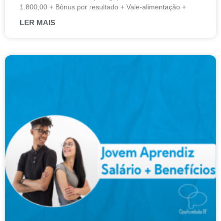
1.800,00 + Bônus por resultado + Vale-alimentação +
LER MAIS