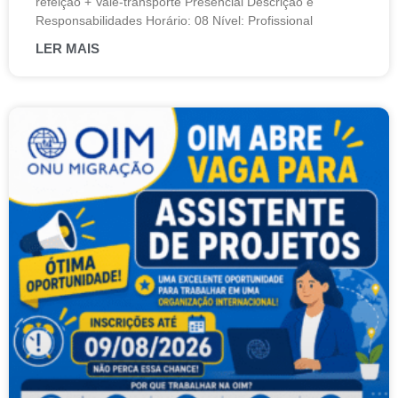
refeição + Vale-transporte Presencial Descrição e
Responsabilidades Horário: 08 Nível: Profissional
LER MAIS