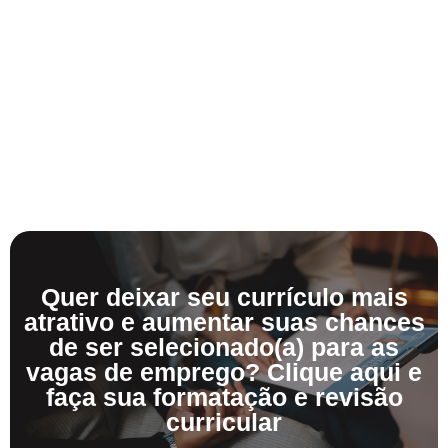
Quer deixar seu currículo mais
atrativo e aumentar suas chances
de ser selecionado(a) para as
vagas de emprego? Clique aqui e
faça sua formatação e revisão
curricular