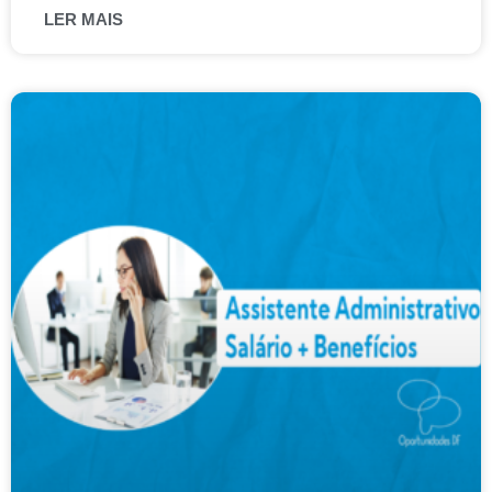
LER MAIS