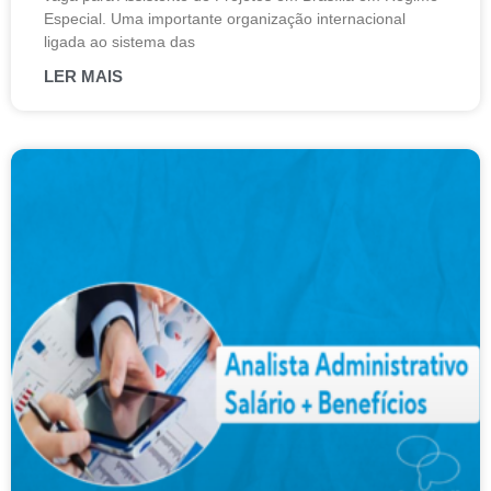
Especial. Uma importante organização internacional
ligada ao sistema das
LER MAIS