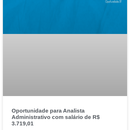
Oportunidade para Analista
Administrativo com salário de R$
3.719,01