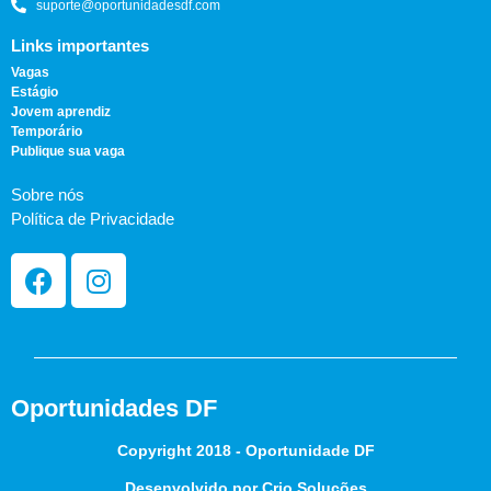
suporte@oportunidadesdf.com
Links importantes
Vagas
Estágio
Jovem aprendiz
Temporário
Publique sua vaga
Sobre nós
Política de Privacidade
Oportunidades DF
Copyright 2018 - Oportunidade DF
Desenvolvido por Crio Soluções