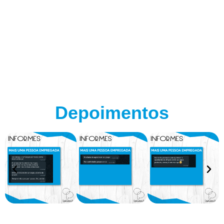
Depoimentos