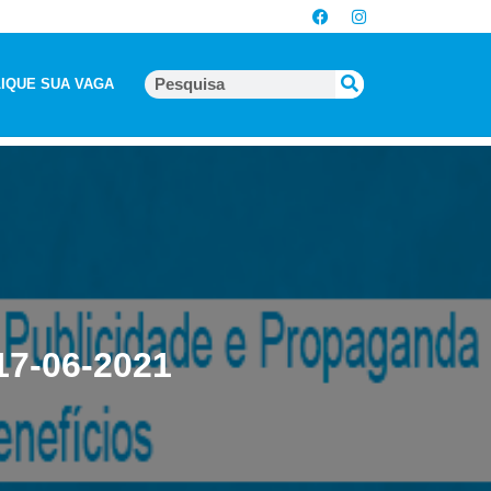
IQUE SUA VAGA
17-06-2021