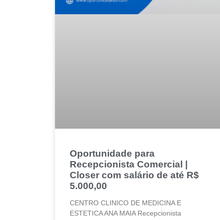
Oportunidade para
Recepcionista Comercial |
Closer com salário de até R$
5.000,00
CENTRO CLINICO DE MEDICINA E
ESTETICA ANA MAIA Recepcionista