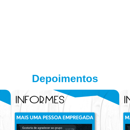
Depoimentos