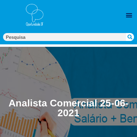
Analista Comercial 25-06-
2021