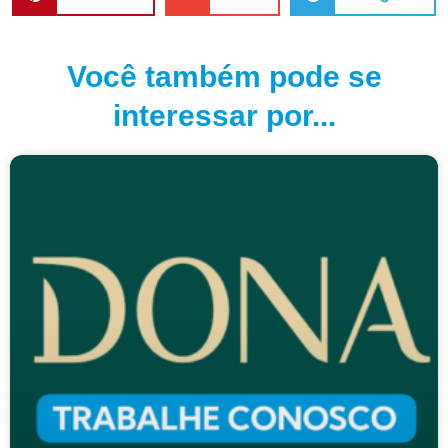
Você também pode se
interessar por...