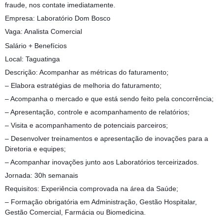
fraude, nos contate imediatamente.
Empresa: Laboratório Dom Bosco
Vaga: Analista Comercial
Salário + Benefícios
Local: Taguatinga
Descrição: Acompanhar as métricas do faturamento;
– Elabora estratégias de melhoria do faturamento;
– Acompanha o mercado e que está sendo feito pela concorrência;
– Apresentação, controle e acompanhamento de relatórios;
– Visita e acompanhamento de potenciais parceiros;
– Desenvolver treinamentos e apresentação de inovações para a
Diretoria e equipes;
– Acompanhar inovações junto aos Laboratórios terceirizados.
Jornada: 30h semanais
Requisitos: Experiência comprovada na área da Saúde;
– Formação obrigatória em Administração, Gestão Hospitalar,
Gestão Comercial, Farmácia ou Biomedicina.