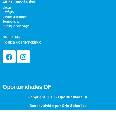
Links importantes
Vagas
Estágio
Jovem aprendiz
Temporário
Publique sua vaga
Sobre nós
Política de Privacidade
Oportunidades DF
Copyright 2018 - Oportunidade DF
Desenvolvido por Crio Soluções