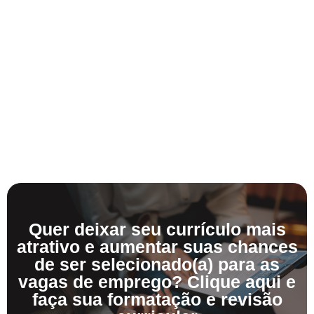
Quer deixar seu currículo mais
atrativo e aumentar suas chances
de ser selecionado(a) para as
vagas de emprego? Clique aqui e
faça sua formatação e revisão