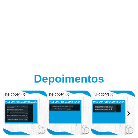
Depoimentos