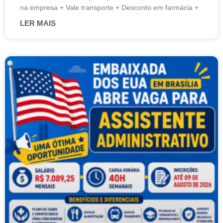
na empresa + Vale transporte + Desconto em farmácia +
LER MAIS