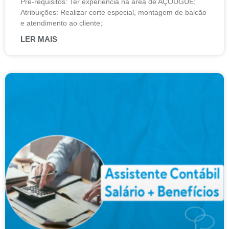
Pré-requisitos: Ter experiência na área de AÇOUGUE;
Atribuições: Realizar corte especial, montagem de balcão
e atendimento ao cliente;
LER MAIS