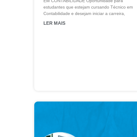
EM CONTABILIDADE Oportunidade para
estudantes que estejam cursando Técnico em
Contabilidade e desejam iniciar a carreira,
LER MAIS