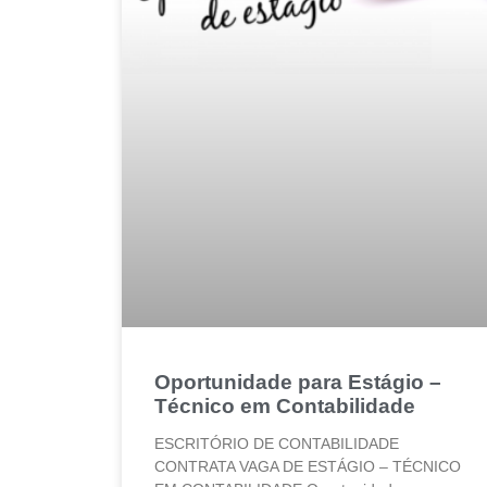
Oportunidade para Estágio –
Técnico em Contabilidade
ESCRITÓRIO DE CONTABILIDADE
CONTRATA VAGA DE ESTÁGIO – TÉCNICO