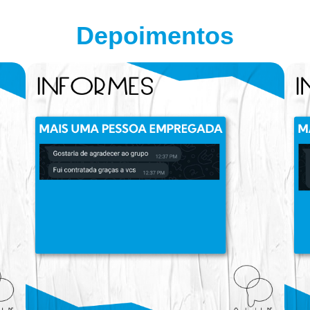
Depoimentos