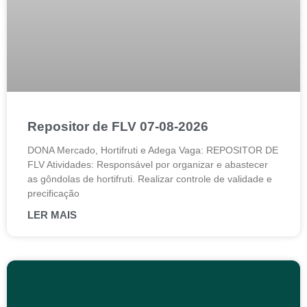
Repositor de FLV 07-08-2026
DONA Mercado, Hortifruti e Adega Vaga: REPOSITOR DE
FLV Atividades: Responsável por organizar e abastecer
as gôndolas de hortifruti. Realizar controle de validade e
precificação
LER MAIS