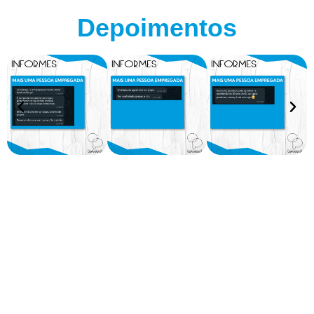
Depoimentos