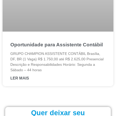
Oportunidade para Assistente Contábil
GRUPO CHAMPION ASSISTENTE CONTÁBIL Brasília,
DF, BR (1 Vaga) R$ 1.750,00 até R$ 2.625,00 Presencial
Descrição e Responsabilidades Horário: Segunda a
Sábado – 44 horas
LER MAIS
Quer deixar seu