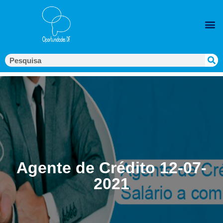
Agente de Crédito 12-07-
2021