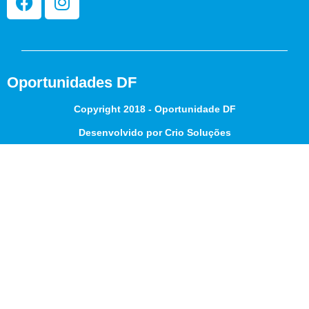
Oportunidades DF
Copyright 2018 - Oportunidade DF
Desenvolvido por Crio Soluções