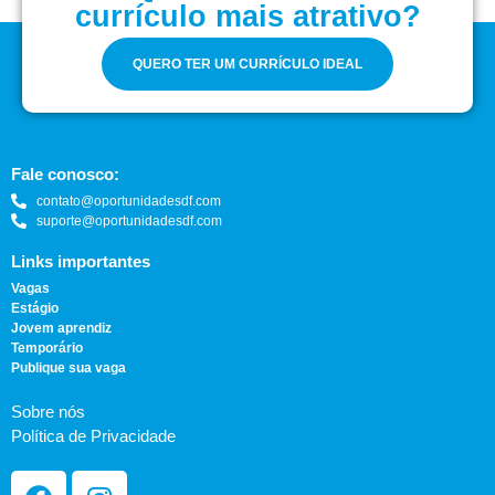
currículo mais atrativo?
QUERO TER UM CURRÍCULO IDEAL
Fale conosco:
contato@oportunidadesdf.com
suporte@oportunidadesdf.com
Links importantes
Vagas
Estágio
Jovem aprendiz
Temporário
Publique sua vaga
Sobre nós
Política de Privacidade