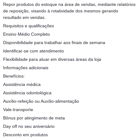
Repor produtos do estoque na área de vendas, mediante relatórios
de reposição, visando à rotatividade dos mesmos gerando
resultado em vendas.
Requisitos e qualificações
Ensino Médio Completo
Disponibilidade para trabalhar aos finais de semana
Identificar-se com atendimento
Flexibilidade para atuar em diversas áreas da loja
Informações adicionais
Benefícios:
Assistência médica
Assistência odontológica
Auxílio-refeição ou Auxílio-alimentação
Vale-transporte
Bônus por atingimento de meta
Day off no seu aniversário
Desconto em produtos