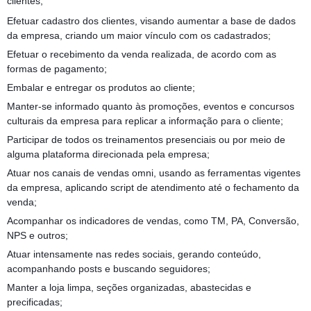
clientes;
Efetuar cadastro dos clientes, visando aumentar a base de dados
da empresa, criando um maior vínculo com os cadastrados;
Efetuar o recebimento da venda realizada, de acordo com as
formas de pagamento;
Embalar e entregar os produtos ao cliente;
Manter-se informado quanto às promoções, eventos e concursos
culturais da empresa para replicar a informação para o cliente;
Participar de todos os treinamentos presenciais ou por meio de
alguma plataforma direcionada pela empresa;
Atuar nos canais de vendas omni, usando as ferramentas vigentes
da empresa, aplicando script de atendimento até o fechamento da
venda;
Acompanhar os indicadores de vendas, como TM, PA, Conversão,
NPS e outros;
Atuar intensamente nas redes sociais, gerando conteúdo,
acompanhando posts e buscando seguidores;
Manter a loja limpa, seções organizadas, abastecidas e
precificadas;