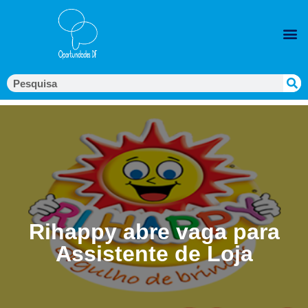
Rihappy abre vaga para
Assistente de Loja