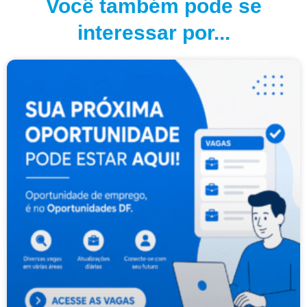
Você também pode se
interessar por...