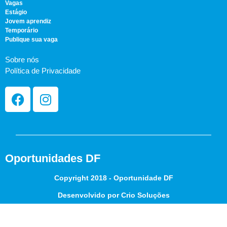
Vagas
Estágio
Jovem aprendiz
Temporário
Publique sua vaga
Sobre nós
Política de Privacidade
Oportunidades DF
Copyright 2018 - Oportunidade DF
Desenvolvido por Crio Soluções