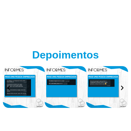
Depoimentos