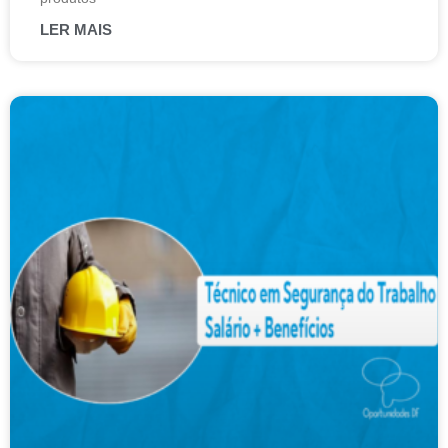
LER MAIS