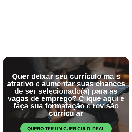
Quer deixar seu currículo mais
atrativo e aumentar suas chances
de ser selecionado(a) para as
vagas de emprego? Clique aqui e
faça sua formatação e revisão
curricular
QUERO TER UM CURRÍCULO IDEAL