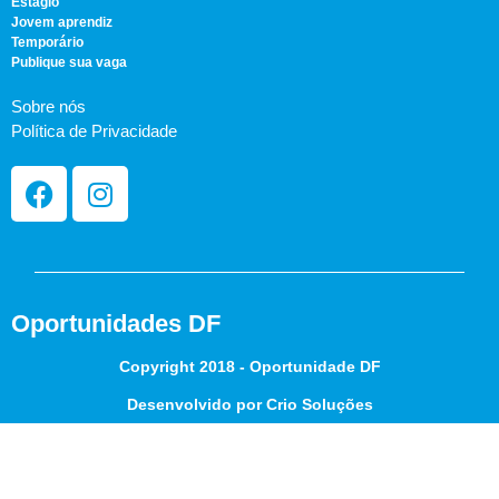
Estágio
Jovem aprendiz
Temporário
Publique sua vaga
Sobre nós
Política de Privacidade
Oportunidades DF
Copyright 2018 - Oportunidade DF
Desenvolvido por Crio Soluções