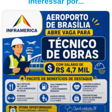
interessar por...