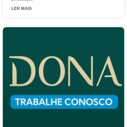
LER MAIS