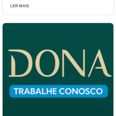
LER MAIS