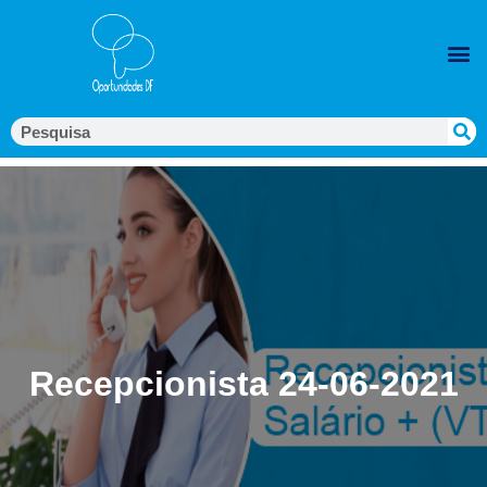
Recepcionista 24-06-2021