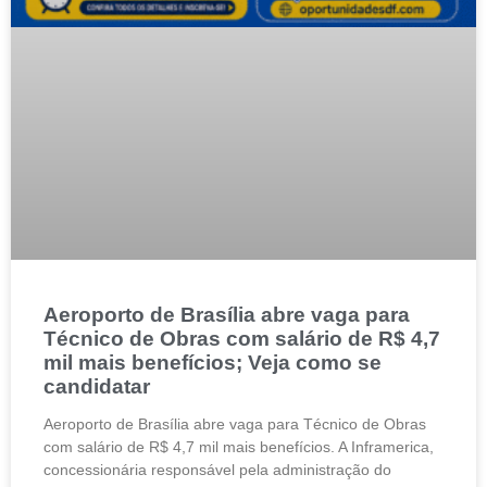
Aeroporto de Brasília abre vaga para
Técnico de Obras com salário de R$ 4,7
mil mais benefícios; Veja como se
candidatar
Aeroporto de Brasília abre vaga para Técnico de Obras
com salário de R$ 4,7 mil mais benefícios. A Inframerica,
concessionária responsável pela administração do