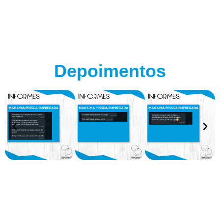
Depoimentos