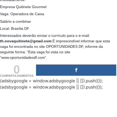
Empresa Quitinete Gourmet
Vaga: Operadora de Caixa
Salário a combinar
Local: Brasília DF
Interessados deverão enviar o currículo para o e-mail:
th.novaquitinete@gmail.com
É imprescindível informar que esta
vaga foi encontrada no site OPORTUNIDADES DF, informe da
seguinte forma: “Esta vaga foi vista no site
“www.oportunidadesdf.com“.
0
COMPARTILHAMENTOS
(adsbygoogle = window.adsbygoogle || []).push({});
(adsbygoogle = window.adsbygoogle || []).push({});