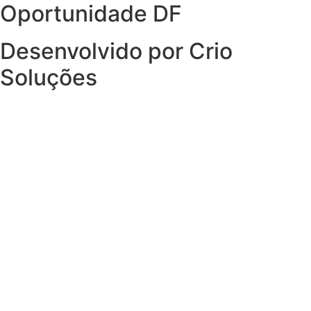
Oportunidade DF
Desenvolvido por Crio
Soluções