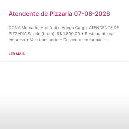
Atendente de Pizzaria 07-08-2026
DONA Mercado, Hortifruti e Adega Cargo: ATENDENTE DE
PIZZARIA Salário (bruto): R$ 1.800,00 + Restaurante na
empresa + Vale transporte + Desconto em farmácia +
LER MAIS