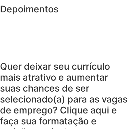
Depoimentos
Quer deixar seu currículo
mais atrativo e aumentar
suas chances de ser
selecionado(a) para as vagas
de emprego? Clique aqui e
faça sua formatação e