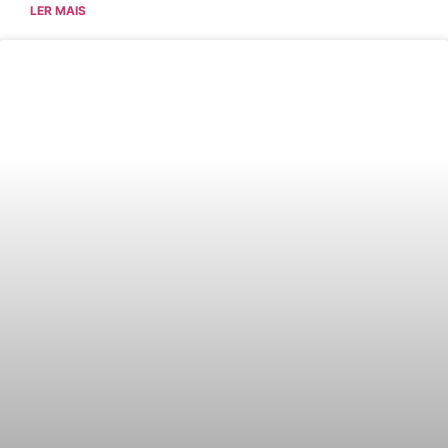
LER MAIS