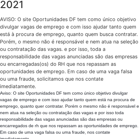
2021
AVISO: O site Oportunidades DF tem como único objetivo
divulgar vagas de emprego e com isso ajudar tanto quem
está à procura de emprego, quanto quem busca contratar.
Porém, o mesmo não é responsável e nem atua na seleção
ou contratação das vagas. e por isso, toda a
responsabilidade das vagas anunciadas são das empresas
ou encarregadas(os) do RH que nos repassam as
oportunidades de emprego. Em caso de uma vaga falsa
ou uma fraude, solicitamos que nos contate
imediatamente.
Aviso: O site Oportunidades DF tem como único objetivo divulgar
vagas de emprego e com isso ajudar tanto quem está na procura de
emprego, quanto quer contratar. Porém o mesmo não é responsável e
nem atua na seleção ou contratação das vagas e por isso toda
responsabilidade das vagas anunciadas são das empresas ou
encarregados de rh que nos repassam as oportunidades de emprego.
Em caso de uma vaga falsa ou uma fraude, nos contate
imediatamente.