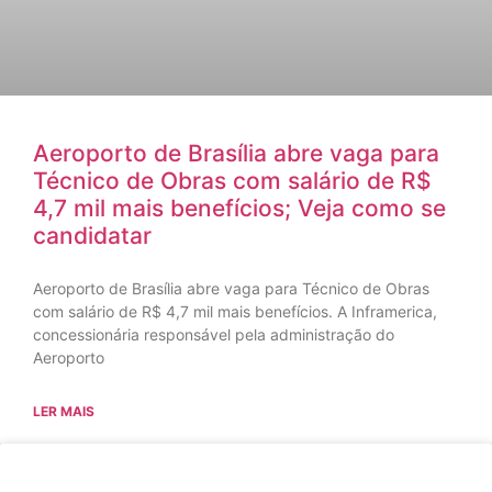
Aeroporto de Brasília abre vaga para
Técnico de Obras com salário de R$
4,7 mil mais benefícios; Veja como se
candidatar
Aeroporto de Brasília abre vaga para Técnico de Obras
com salário de R$ 4,7 mil mais benefícios. A Inframerica,
concessionária responsável pela administração do
Aeroporto
LER MAIS