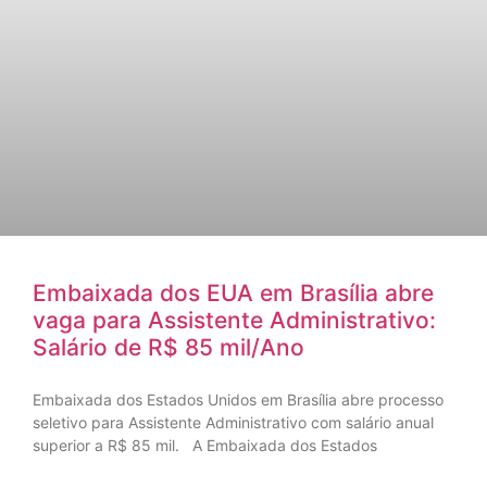
Embaixada dos EUA em Brasília abre
vaga para Assistente Administrativo:
Salário de R$ 85 mil/Ano
Embaixada dos Estados Unidos em Brasília abre processo
seletivo para Assistente Administrativo com salário anual
superior a R$ 85 mil. A Embaixada dos Estados