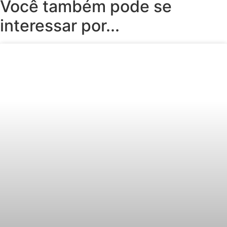
Você também pode se
interessar por...