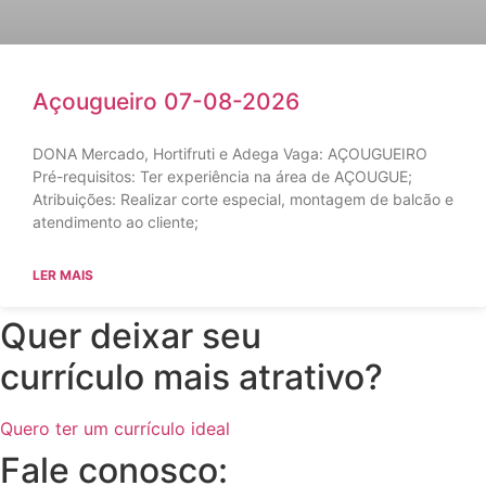
Açougueiro 07-08-2026
DONA Mercado, Hortifruti e Adega Vaga: AÇOUGUEIRO
Pré-requisitos: Ter experiência na área de AÇOUGUE;
Atribuições: Realizar corte especial, montagem de balcão e
atendimento ao cliente;
LER MAIS
Quer deixar seu
currículo mais atrativo?
Quero ter um currículo ideal
Fale conosco: