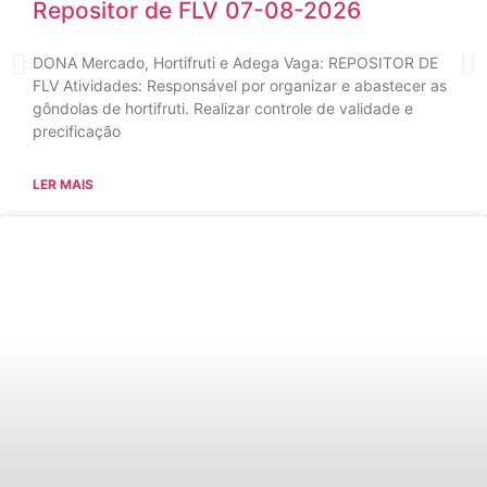
Repositor de FLV 07-08-2026
DONA Mercado, Hortifruti e Adega Vaga: REPOSITOR DE
FLV Atividades: Responsável por organizar e abastecer as
gôndolas de hortifruti. Realizar controle de validade e
precificação
LER MAIS