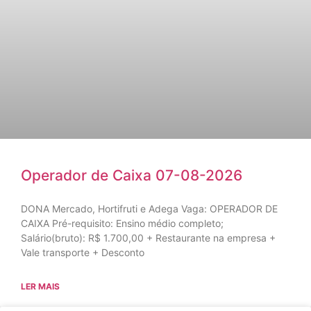
Operador de Caixa 07-08-2026
DONA Mercado, Hortifruti e Adega Vaga: OPERADOR DE
CAIXA Pré-requisito: Ensino médio completo;
Salário(bruto): R$ 1.700,00 + Restaurante na empresa +
Vale transporte + Desconto
LER MAIS