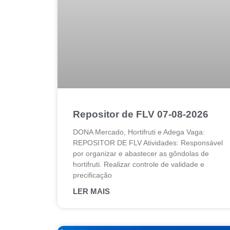
Repositor de FLV 07-08-2026
DONA Mercado, Hortifruti e Adega Vaga:
REPOSITOR DE FLV Atividades: Responsável
por organizar e abastecer as gôndolas de
hortifruti. Realizar controle de validade e
precificação
LER MAIS