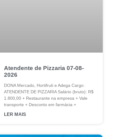
Atendente de Pizzaria 07-08-
2026
DONA Mercado, Hortifruti e Adega Cargo:
ATENDENTE DE PIZZARIA Salário (bruto): R$
1.800,00 + Restaurante na empresa + Vale
transporte + Desconto em farmácia +
LER MAIS