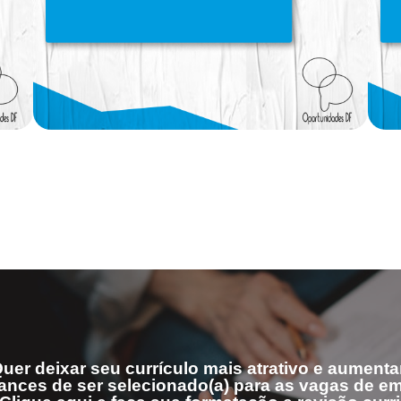
uer deixar seu currículo mais atrativo e aumenta
ances de ser selecionado(a) para as vagas de 