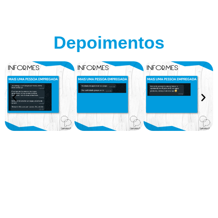
Depoimentos