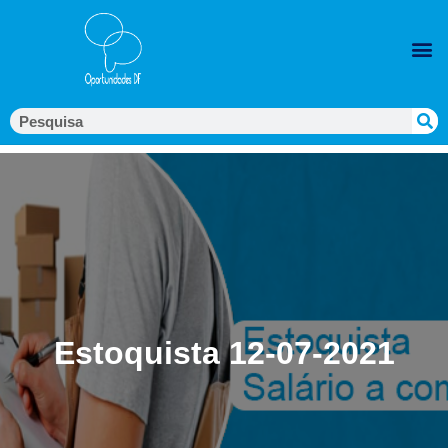
Estoquista 12-07-2021