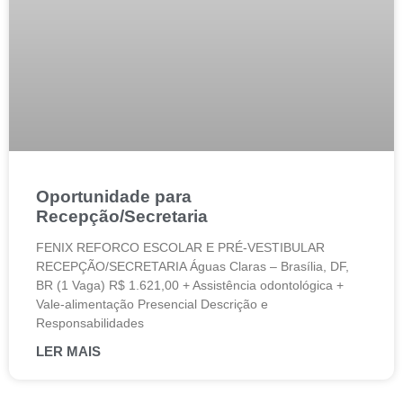
Oportunidade para
Recepção/Secretaria
FENIX REFORCO ESCOLAR E PRÉ-VESTIBULAR
RECEPÇÃO/SECRETARIA Águas Claras – Brasília, DF,
BR (1 Vaga) R$ 1.621,00 + Assistência odontológica +
Vale-alimentação Presencial Descrição e
Responsabilidades
LER MAIS