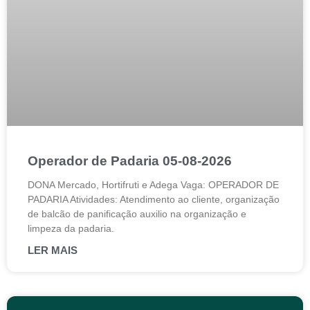
Operador de Padaria 05-08-2026
DONA Mercado, Hortifruti e Adega Vaga: OPERADOR DE
PADARIA Atividades: Atendimento ao cliente, organização
de balcão de panificação auxilio na organização e
limpeza da padaria.
LER MAIS