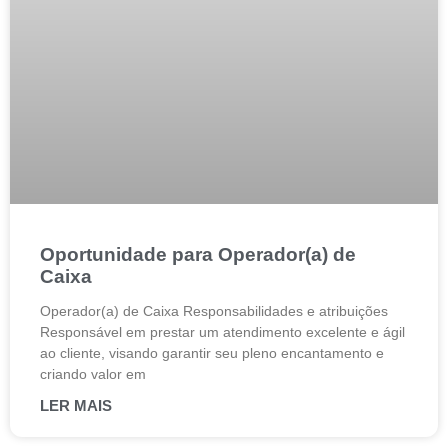
Oportunidade para Operador(a) de
Caixa
Operador(a) de Caixa Responsabilidades e atribuições
Responsável em prestar um atendimento excelente e ágil
ao cliente, visando garantir seu pleno encantamento e
criando valor em
LER MAIS