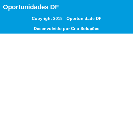
Oportunidades DF
Copyright 2018 - Oportunidade DF
Desenvolvido por Crio Soluções