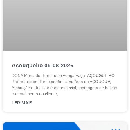
Açougueiro 05-08-2026
DONA Mercado, Hortifruti e Adega Vaga: AÇOUGUEIRO
Pré-requisitos: Ter experiência na área de AÇOUGUE;
Atribuições: Realizar corte especial, montagem de balcão
e atendimento ao cliente;
LER MAIS