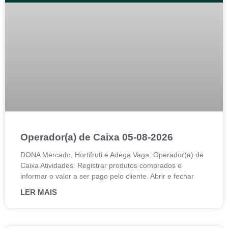
Operador(a) de Caixa 05-08-2026
DONA Mercado, Hortifruti e Adega Vaga: Operador(a) de
Caixa Atividades: Registrar produtos comprados e
informar o valor a ser pago pelo cliente. Abrir e fechar
LER MAIS