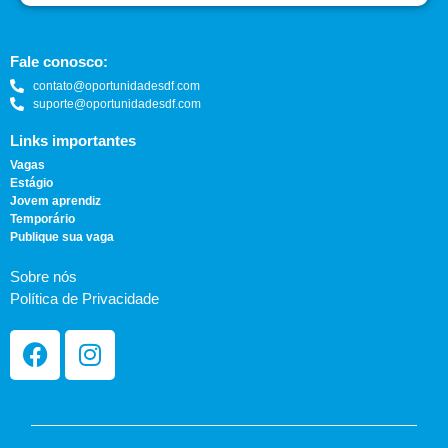
Fale conosco:
contato@oportunidadesdf.com
suporte@oportunidadesdf.com
Links importantes
Vagas
Estágio
Jovem aprendiz
Temporário
Publique sua vaga
Sobre nós
Política de Privacidade