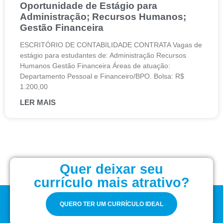
Oportunidade de Estágio para
Administração; Recursos Humanos;
Gestão Financeira
ESCRITÓRIO DE CONTABILIDADE CONTRATA Vagas de
estágio para estudantes de: Administração Recursos
Humanos Gestão Financeira Áreas de atuação:
Departamento Pessoal e Financeiro/BPO. Bolsa: R$
1.200,00
LER MAIS
Quer deixar seu
currículo mais atrativo?
QUERO TER UM CURRÍCULO IDEAL