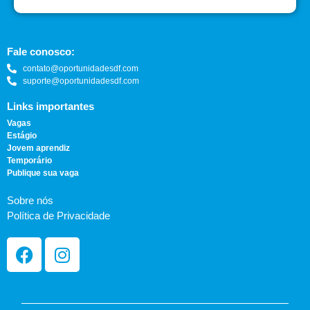
Fale conosco:
contato@oportunidadesdf.com
suporte@oportunidadesdf.com
Links importantes
Vagas
Estágio
Jovem aprendiz
Temporário
Publique sua vaga
Sobre nós
Política de Privacidade