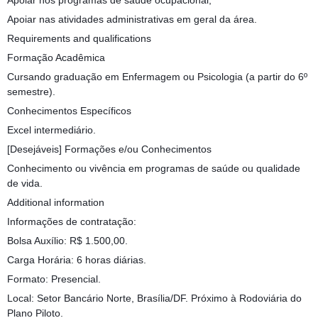
Apoiar nos programas de saúde ocupacional;
Apoiar nas atividades administrativas em geral da área.
Requirements and qualifications
Formação Acadêmica
Cursando graduação em Enfermagem ou Psicologia (a partir do 6º
semestre).
Conhecimentos Específicos
Excel intermediário.
[Desejáveis] Formações e/ou Conhecimentos
Conhecimento ou vivência em programas de saúde ou qualidade
de vida.
Additional information
Informações de contratação:
Bolsa Auxílio: R$ 1.500,00.
Carga Horária: 6 horas diárias.
Formato: Presencial.
Local: Setor Bancário Norte, Brasília/DF. Próximo à Rodoviária do
Plano Piloto.