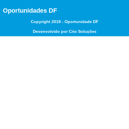
Oportunidades DF
Copyright 2018 - Oportunidade DF
Desenvolvido por Crio Soluções