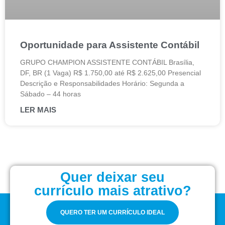
Oportunidade para Assistente Contábil
GRUPO CHAMPION ASSISTENTE CONTÁBIL Brasília,
DF, BR (1 Vaga) R$ 1.750,00 até R$ 2.625,00 Presencial
Descrição e Responsabilidades Horário: Segunda a
Sábado – 44 horas
LER MAIS
Quer deixar seu
currículo mais atrativo?
QUERO TER UM CURRÍCULO IDEAL