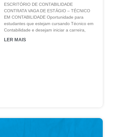
ESCRITÓRIO DE CONTABILIDADE
CONTRATA VAGA DE ESTÁGIO – TÉCNICO
EM CONTABILIDADE Oportunidade para
estudantes que estejam cursando Técnico em
Contabilidade e desejam iniciar a carreira,
LER MAIS