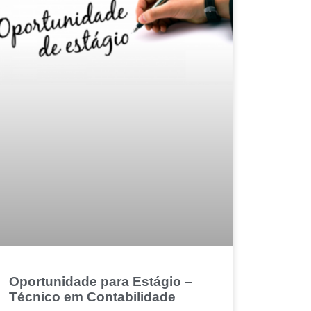
Oportunidade para Estágio –
Técnico em Contabilidade