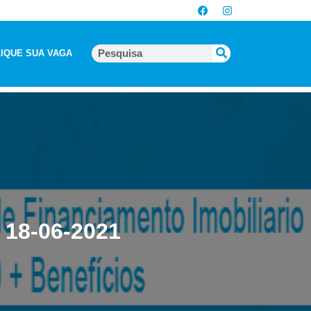
IQUE SUA VAGA
 18-06-2021