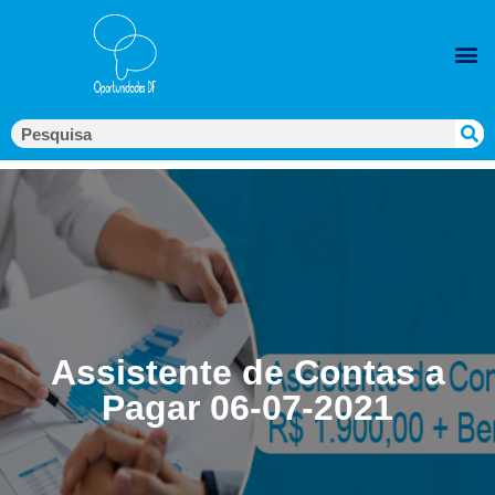
Assistente de Contas a
Pagar 06-07-2021