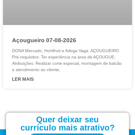
Açougueiro 07-08-2026
DONA Mercado, Hortifruti e Adega Vaga: AÇOUGUEIRO
Pré-requisitos: Ter experiência na área de AÇOUGUE;
Atribuições: Realizar corte especial, montagem de balcão
e atendimento ao cliente;
LER MAIS
Quer deixar seu
currículo mais atrativo?