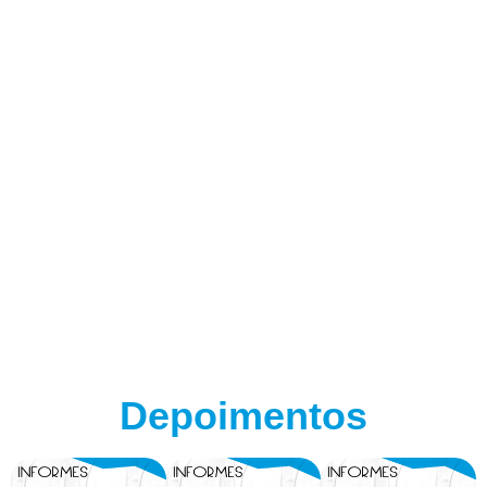
Depoimentos