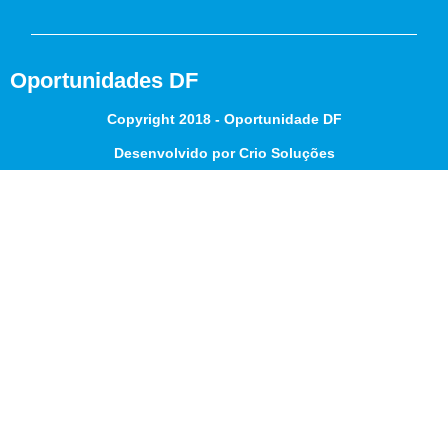
Oportunidades DF
Copyright 2018 - Oportunidade DF
Desenvolvido por Crio Soluções