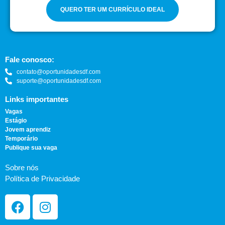
QUERO TER UM CURRÍCULO IDEAL
Fale conosco:
contato@oportunidadesdf.com
suporte@oportunidadesdf.com
Links importantes
Vagas
Estágio
Jovem aprendiz
Temporário
Publique sua vaga
Sobre nós
Política de Privacidade